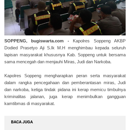
SOPPENG, bugiswarta.com -
Kapolres Soppeng AKBP
Dodied Prasetyo Aji S.Ik M.H menghimbau kepada seluruh
lapisan masyarakat khususnya Kab. Soppeng untuk bersama
sama mencegah dan menjauhi Miras, Judi dan Narkoba.
Kapolres Soppeng mengharapkan peran serta masyarakat
dalam rangka pencegahaan dan pemberantasan miras, Judi
dan narkoba, ketiga tindak pidana ini kerap memicu timbulnya
kriminalitas jalanan, juga kerap menimbulkan gangguan
kamtibmas di masyarakat.
BACA JUGA