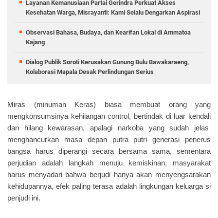
Layanan Kemanusiaan Partai Gerindra Perkuat Akses
Kesehatan Warga, Misrayanti: Kami Selalu Dengarkan Aspirasi
Observasi Bahasa, Budaya, dan Kearifan Lokal di Ammatoa
Kajang
Dialog Publik Soroti Kerusakan Gunung Bulu Bawakaraeng,
Kolaborasi Mapala Desak Perlindungan Serius
Miras (minuman Keras) biasa membuat orang yang
mengkonsumsinya kehilangan control, bertindak di luar kendali
dan hilang kewarasan, apalagi narkoba yang sudah jelas
menghancurkan masa depan putra putri generasi penerus
bangsa harus diperangi secara bersama sama, sementara
perjudian adalah langkah menuju kemiskinan, masyarakat
harus menyadari bahwa berjudi hanya akan menyengsarakan
kehidupannya, efek paling terasa adalah lingkungan keluarga si
penjudi ini.