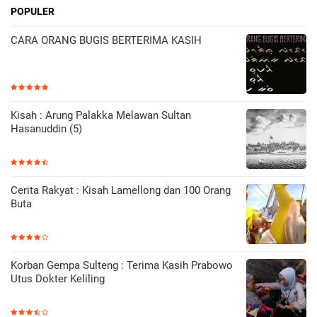
POPULER
CARA ORANG BUGIS BERTERIMA KASIH
Kisah : Arung Palakka Melawan Sultan
Hasanuddin (5)
Cerita Rakyat : Kisah Lamellong dan 100 Orang
Buta
Korban Gempa Sulteng : Terima Kasih Prabowo
Utus Dokter Keliling