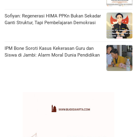
Sofiyan: Regenerasi HIMA PPKn Bukan Sekadar
Ganti Struktur, Tapi Pembelajaran Demokrasi
IPM Bone Soroti Kasus Kekerasan Guru dan
Siswa di Jambi: Alarm Moral Dunia Pendidikan