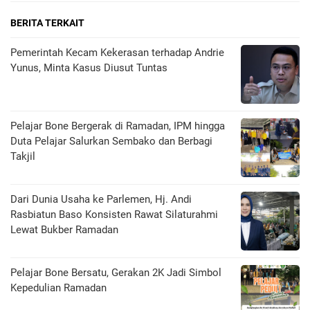
BERITA TERKAIT
Pemerintah Kecam Kekerasan terhadap Andrie
Yunus, Minta Kasus Diusut Tuntas
Pelajar Bone Bergerak di Ramadan, IPM hingga
Duta Pelajar Salurkan Sembako dan Berbagi
Takjil
Dari Dunia Usaha ke Parlemen, Hj. Andi
Rasbiatun Baso Konsisten Rawat Silaturahmi
Lewat Bukber Ramadan
Pelajar Bone Bersatu, Gerakan 2K Jadi Simbol
Kepedulian Ramadan