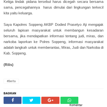
Ketiga tindak pidana tersebut harus dicegah secara bersama
sama, pencegahannya harus dimulai dari lingkungan terkecil
kita yaitu keluarga.
Saya Kapolres Soppeng AKBP Dodied Prasetyo Aji mengajak
seluruh lapisan masyarakat untuk membangun kesadaran
bersama, jika mendapatkan informasi tentang judi, miras, dan
narkoba laporkan ke Polres Soppeng, informasi masyarakat
adalah langkah untuk memberantas, Miras, Judi dan Narkoba di
Kab. Soppeng.
(Rilis)
#Berita
BAGIKAN
Komentar