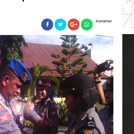
Komentar