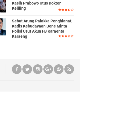
Kasih Prabowo Utus Dokter
Keliling
Sebut Arung Palakka Penghianat,
Kadis Kebudayaan Bone Minta
Polisi Usut Akun FB Karaenta
Karaeng