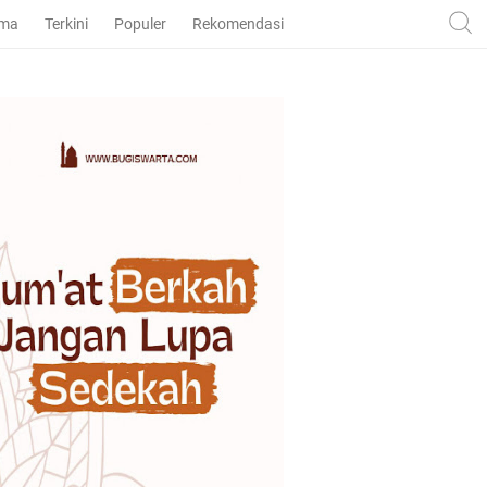
ama
Terkini
Populer
Rekomendasi