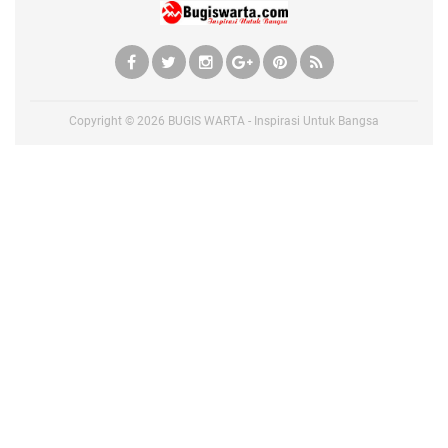
Copyright ©
2026
BUGIS WARTA - Inspirasi Untuk Bangsa