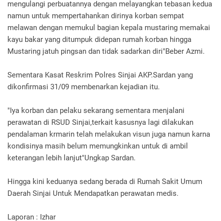
mengulangi perbuatannya dengan melayangkan tebasan kedua
namun untuk mempertahankan dirinya korban sempat
melawan dengan memukul bagian kepala mustaring memakai
kayu bakar yang ditumpuk didepan rumah korban hingga
Mustaring jatuh pingsan dan tidak sadarkan diri"Beber Azmi.
Sementara Kasat Reskrim Polres Sinjai AKP.Sardan yang
dikonfirmasi 31/09 membenarkan kejadian itu.
"Iya korban dan pelaku sekarang sementara menjalani
perawatan di RSUD Sinjai,terkait kasusnya lagi dilakukan
pendalaman krmarin telah melakukan visun juga namun karna
kondisinya masih belum memungkinkan untuk di ambil
keterangan lebih lanjut"Ungkap Sardan.
Hingga kini keduanya sedang berada di Rumah Sakit Umum
Daerah Sinjai Untuk Mendapatkan perawatan medis.‎
Laporan : Izhar