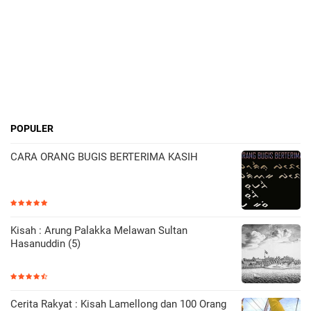
POPULER
CARA ORANG BUGIS BERTERIMA KASIH
Kisah : Arung Palakka Melawan Sultan
Hasanuddin (5)
Cerita Rakyat : Kisah Lamellong dan 100 Orang