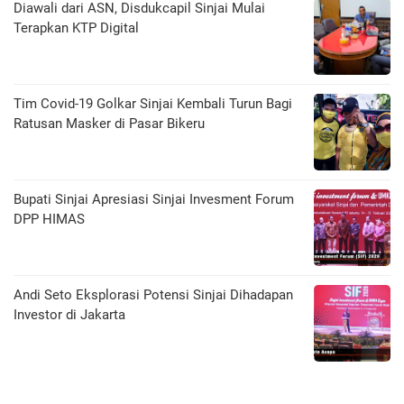
Diawali dari ASN, Disdukcapil Sinjai Mulai
Terapkan KTP Digital
Tim Covid-19 Golkar Sinjai Kembali Turun Bagi
Ratusan Masker di Pasar Bikeru
Bupati Sinjai Apresiasi Sinjai Invesment Forum
DPP HIMAS
Andi Seto Eksplorasi Potensi Sinjai Dihadapan
Investor di Jakarta