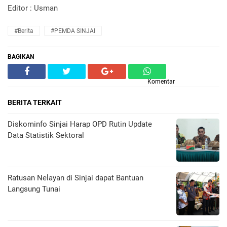
Editor : Usman
#Berita
#PEMDA SINJAI
BAGIKAN
Komentar
BERITA TERKAIT
Diskominfo Sinjai Harap OPD Rutin Update
Data Statistik Sektoral
Ratusan Nelayan di Sinjai dapat Bantuan
Langsung Tunai