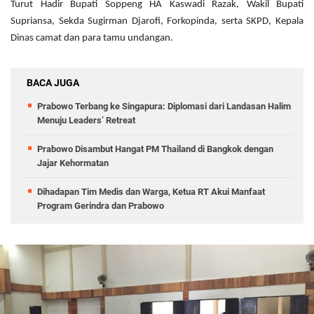
Turut Hadir Bupati Soppeng HA Kaswadi Razak, Wakil Bupati
Supriansa, Sekda Sugirman Djarofi, Forkopinda, serta SKPD, Kepala
Dinas camat dan para tamu undangan.
BACA JUGA
Prabowo Terbang ke Singapura: Diplomasi dari Landasan Halim
Menuju Leaders’ Retreat
Prabowo Disambut Hangat PM Thailand di Bangkok dengan
Jajar Kehormatan
Dihadapan Tim Medis dan Warga, Ketua RT Akui Manfaat
Program Gerindra dan Prabowo