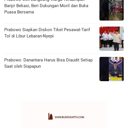
Banjir Bekasi, Beri Dukungan Moril dan Buka
Puasa Bersama
Prabowo Siapkan Diskon Tiket Pesawat-Tarif
Tol di Libur Lebaran-Nyepi
Prabowo: Danantara Harus Bisa Diaudit Setiap
Saat oleh Siapapun