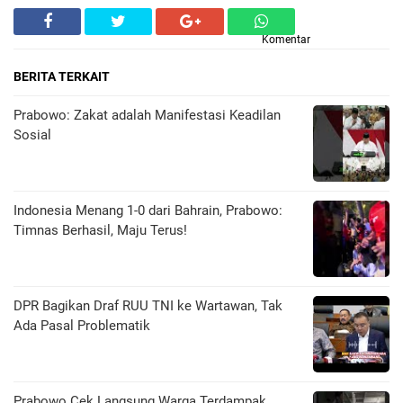
Komentar
BERITA TERKAIT
Prabowo: Zakat adalah Manifestasi Keadilan
Sosial
Indonesia Menang 1-0 dari Bahrain, Prabowo:
Timnas Berhasil, Maju Terus!
DPR Bagikan Draf RUU TNI ke Wartawan, Tak
Ada Pasal Problematik
Prabowo Cek Langsung Warga Terdampak