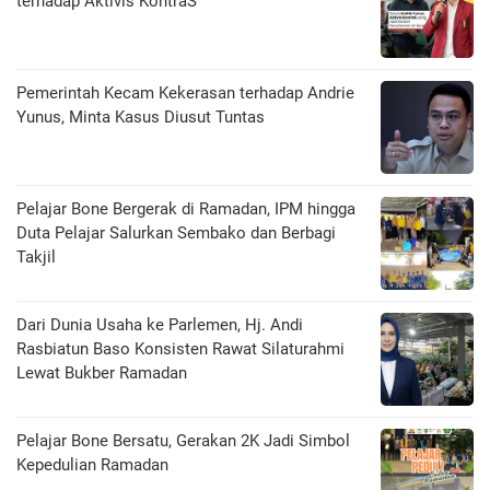
terhadap Aktivis KontraS
Pemerintah Kecam Kekerasan terhadap Andrie
Yunus, Minta Kasus Diusut Tuntas
Pelajar Bone Bergerak di Ramadan, IPM hingga
Duta Pelajar Salurkan Sembako dan Berbagi
Takjil
Dari Dunia Usaha ke Parlemen, Hj. Andi
Rasbiatun Baso Konsisten Rawat Silaturahmi
Lewat Bukber Ramadan
Pelajar Bone Bersatu, Gerakan 2K Jadi Simbol
Kepedulian Ramadan