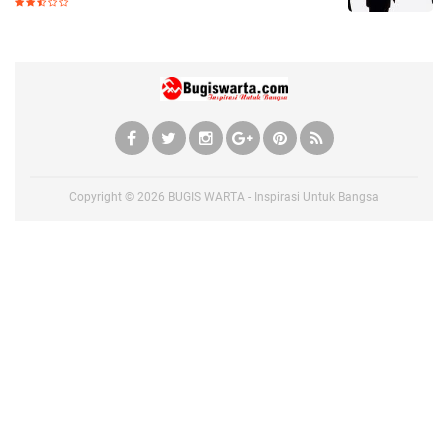
Copyright ©
2026
BUGIS WARTA - Inspirasi Untuk Bangsa