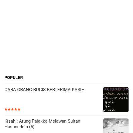
POPULER
CARA ORANG BUGIS BERTERIMA KASIH
Kisah : Arung Palakka Melawan Sultan
Hasanuddin (5)