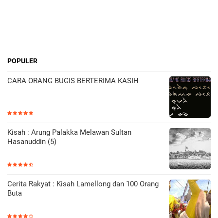
POPULER
CARA ORANG BUGIS BERTERIMA KASIH
Kisah : Arung Palakka Melawan Sultan
Hasanuddin (5)
Cerita Rakyat : Kisah Lamellong dan 100 Orang
Buta