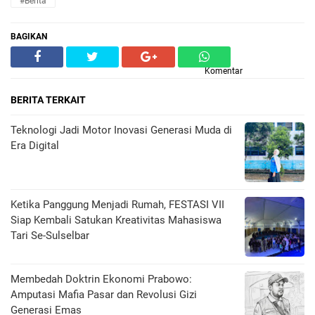
#Berita
BAGIKAN
Komentar
BERITA TERKAIT
Teknologi Jadi Motor Inovasi Generasi Muda di
Era Digital
Ketika Panggung Menjadi Rumah, FESTASI VII
Siap Kembali Satukan Kreativitas Mahasiswa
Tari Se-Sulselbar
Membedah Doktrin Ekonomi Prabowo:
Amputasi Mafia Pasar dan Revolusi Gizi
Generasi Emas