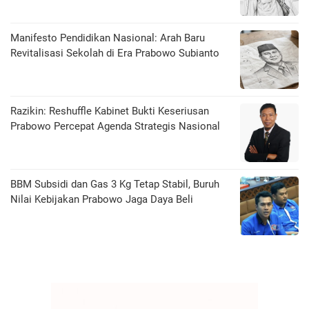
Manifesto Pendidikan Nasional: Arah Baru
Revitalisasi Sekolah di Era Prabowo Subianto
Razikin: Reshuffle Kabinet Bukti Keseriusan
Prabowo Percepat Agenda Strategis Nasional
BBM Subsidi dan Gas 3 Kg Tetap Stabil, Buruh
Nilai Kebijakan Prabowo Jaga Daya Beli