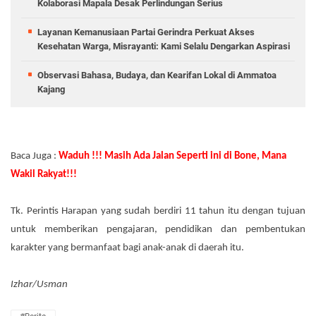
Kolaborasi Mapala Desak Perlindungan Serius
Layanan Kemanusiaan Partai Gerindra Perkuat Akses
Kesehatan Warga, Misrayanti: Kami Selalu Dengarkan Aspirasi
Observasi Bahasa, Budaya, dan Kearifan Lokal di Ammatoa
Kajang
Baca Juga :
Waduh !!! Masih Ada Jalan Seperti ini di Bone, Mana
Wakil Rakyat!!!
Tk. Perintis Harapan yang sudah berdiri 11 tahun itu dengan tujuan
untuk memberikan pengajaran, pendidikan dan pembentukan
karakter yang bermanfaat bagi anak-anak di daerah itu.
Izhar/Usman