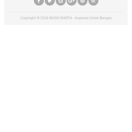
Copyright ©
2026
BUGIS WARTA - Inspirasi Untuk Bangsa