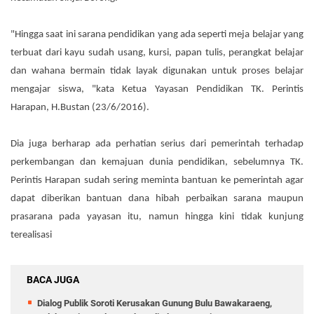
"Hingga saat ini sarana pendidikan yang ada seperti meja belajar yang
terbuat dari kayu sudah usang, kursi, papan tulis, perangkat belajar
dan wahana bermain tidak layak digunakan untuk proses belajar
mengajar siswa, "kata Ketua Yayasan Pendidikan TK. Perintis
Harapan, H.Bustan (23/6/2016).
Dia juga berharap ada perhatian serius dari pemerintah terhadap
perkembangan dan kemajuan dunia pendidikan, sebelumnya TK.
Perintis Harapan sudah sering meminta bantuan ke pemerintah agar
dapat diberikan bantuan dana hibah perbaikan sarana maupun
prasarana pada yayasan itu, namun hingga kini tidak kunjung
terealisasi
BACA JUGA
Dialog Publik Soroti Kerusakan Gunung Bulu Bawakaraeng,