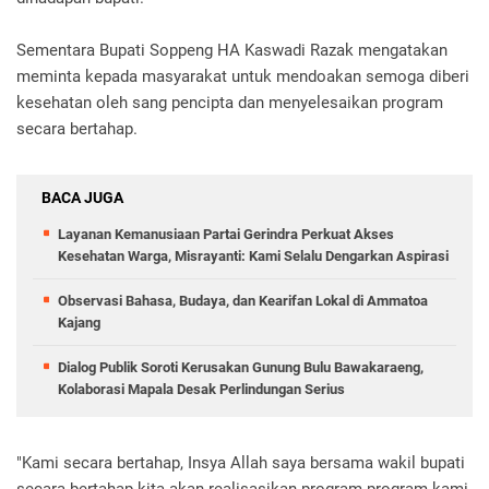
Sementara Bupati Soppeng HA Kaswadi Razak mengatakan
meminta kepada masyarakat untuk mendoakan semoga diberi
kesehatan oleh sang pencipta dan menyelesaikan program
secara bertahap.
BACA JUGA
Layanan Kemanusiaan Partai Gerindra Perkuat Akses
Kesehatan Warga, Misrayanti: Kami Selalu Dengarkan Aspirasi
Observasi Bahasa, Budaya, dan Kearifan Lokal di Ammatoa
Kajang
Dialog Publik Soroti Kerusakan Gunung Bulu Bawakaraeng,
Kolaborasi Mapala Desak Perlindungan Serius
"Kami secara bertahap, Insya Allah saya bersama wakil bupati