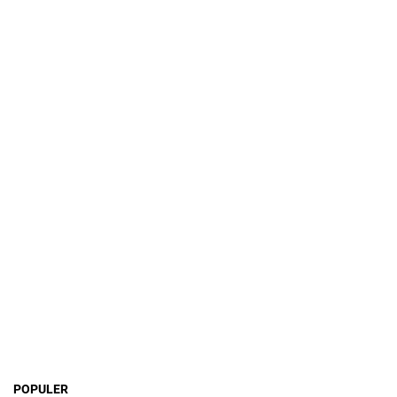
POPULER