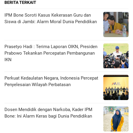
BERITA TERKAIT
IPM Bone Soroti Kasus Kekerasan Guru dan
Siswa di Jambi: Alarm Moral Dunia Pendidikan
Prasetyo Hadi : Terima Laporan OIKN, Presiden
Prabowo Tekankan Percepatan Pembangunan
IKN
Perkuat Kedaulatan Negara, Indonesia Percepat
Penyelesaian Wilayah Perbatasan
Dosen Mendidik dengan Narkoba, Kader IPM
Bone: Ini Alarm Keras bagi Dunia Pendidikan