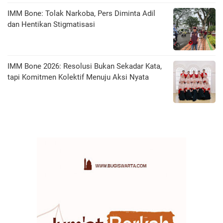
IMM Bone: Tolak Narkoba, Pers Diminta Adil
dan Hentikan Stigmatisasi
IMM Bone 2026: Resolusi Bukan Sekadar Kata,
tapi Komitmen Kolektif Menuju Aksi Nyata