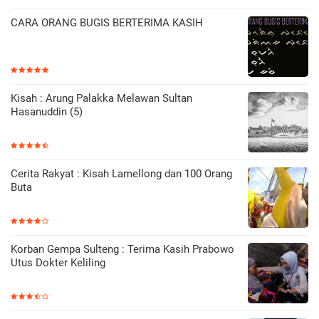
CARA ORANG BUGIS BERTERIMA KASIH
Kisah : Arung Palakka Melawan Sultan
Hasanuddin (5)
Cerita Rakyat : Kisah Lamellong dan 100 Orang
Buta
Korban Gempa Sulteng : Terima Kasih Prabowo
Utus Dokter Keliling