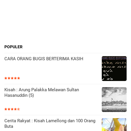
POPULER
CARA ORANG BUGIS BERTERIMA KASIH
Kisah : Arung Palakka Melawan Sultan
Hasanuddin (5)
Cerita Rakyat : Kisah Lamellong dan 100 Orang
Buta