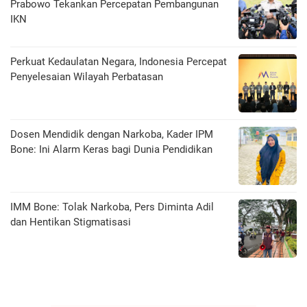
Prabowo Tekankan Percepatan Pembangunan
IKN
Perkuat Kedaulatan Negara, Indonesia Percepat
Penyelesaian Wilayah Perbatasan
Dosen Mendidik dengan Narkoba, Kader IPM
Bone: Ini Alarm Keras bagi Dunia Pendidikan
IMM Bone: Tolak Narkoba, Pers Diminta Adil
dan Hentikan Stigmatisasi