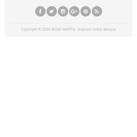
Copyright ©
2026
BUGIS WARTA - Inspirasi Untuk Bangsa