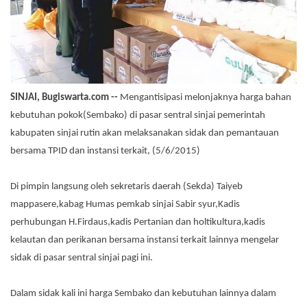
SINJAI, Bugiswarta.com --
Mengantisipasi melonjaknya harga bahan
kebutuhan pokok(Sembako) di pasar sentral sinjai pemerintah
kabupaten sinjai rutin akan melaksanakan sidak dan pemantauan
bersama TPID dan instansi terkait, (5/6/2015)
Di pimpin langsung oleh sekretaris daerah (Sekda) Taiyeb
mappasere,kabag Humas pemkab sinjai Sabir syur,Kadis
perhubungan H.Firdaus,kadis Pertanian dan holtikultura,kadis
kelautan dan perikanan bersama instansi terkait lainnya mengelar
sidak di pasar sentral sinjai pagi ini.
Dalam sidak kali ini harga Sembako dan kebutuhan lainnya dalam