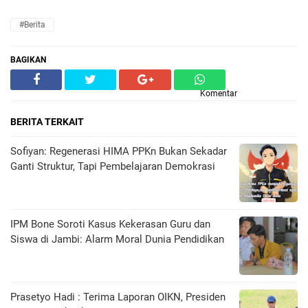
#Berita
BAGIKAN
Komentar
BERITA TERKAIT
Sofiyan: Regenerasi HIMA PPKn Bukan Sekadar
Ganti Struktur, Tapi Pembelajaran Demokrasi
IPM Bone Soroti Kasus Kekerasan Guru dan
Siswa di Jambi: Alarm Moral Dunia Pendidikan
Prasetyo Hadi : Terima Laporan OIKN, Presiden