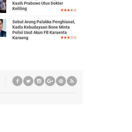
Kasih Prabowo Utus Dokter
Keliling
Sebut Arung Palakka Penghianat,
Kadis Kebudayaan Bone Minta
Polisi Usut Akun FB Karaenta
Karaeng