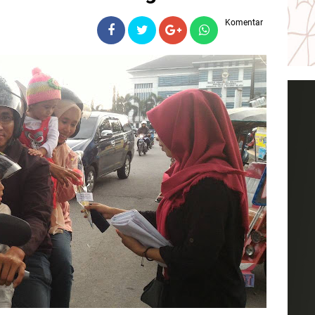
Komentar