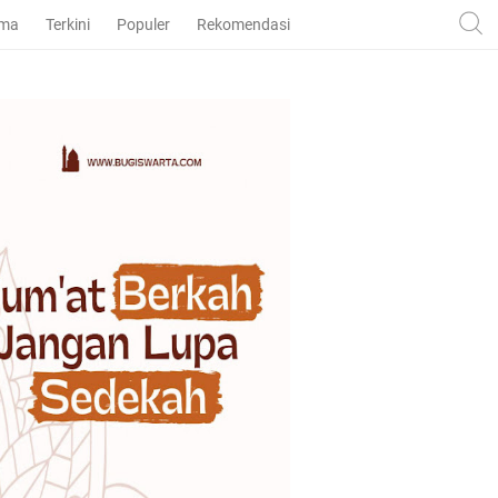
ama
Terkini
Populer
Rekomendasi