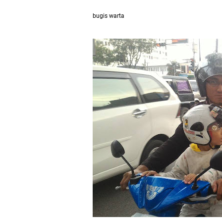
bugis warta