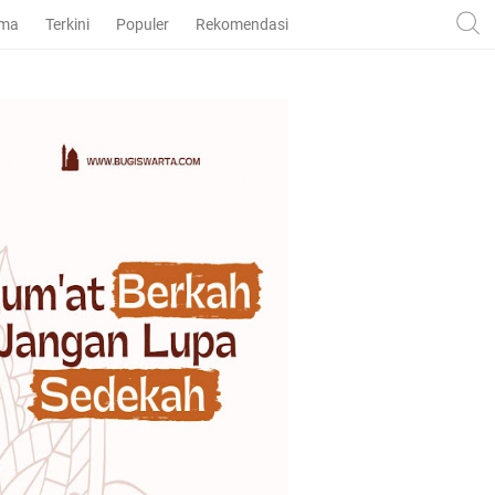
ama
Terkini
Populer
Rekomendasi