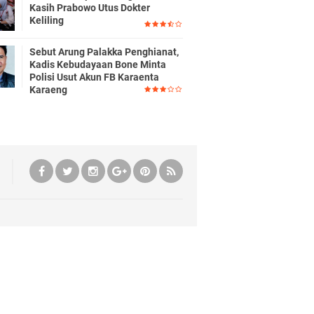
Kasih Prabowo Utus Dokter
Keliling
Sebut Arung Palakka Penghianat,
Kadis Kebudayaan Bone Minta
Polisi Usut Akun FB Karaenta
Karaeng