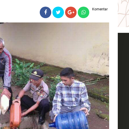
Komentar