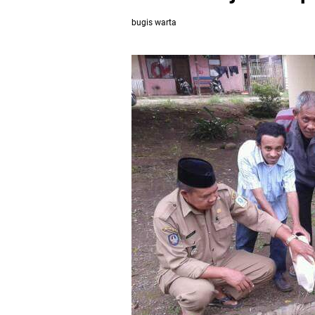
bugis warta