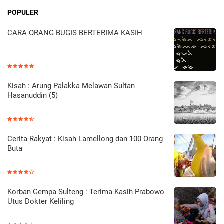
POPULER
CARA ORANG BUGIS BERTERIMA KASIH
Kisah : Arung Palakka Melawan Sultan
Hasanuddin (5)
Cerita Rakyat : Kisah Lamellong dan 100 Orang
Buta
Korban Gempa Sulteng : Terima Kasih Prabowo
Utus Dokter Keliling