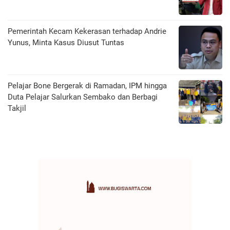
Pemerintah Kecam Kekerasan terhadap Andrie
Yunus, Minta Kasus Diusut Tuntas
Pelajar Bone Bergerak di Ramadan, IPM hingga
Duta Pelajar Salurkan Sembako dan Berbagi
Takjil