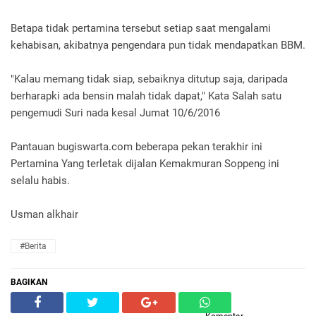
Betapa tidak pertamina tersebut setiap saat mengalami
kehabisan, akibatnya pengendara pun tidak mendapatkan BBM.
"Kalau memang tidak siap, sebaiknya ditutup saja, daripada
berharapki ada bensin malah tidak dapat," Kata Salah satu
pengemudi Suri nada kesal Jumat 10/6/2016
Pantauan bugiswarta.com beberapa pekan terakhir ini
Pertamina Yang terletak dijalan Kemakmuran Soppeng ini
selalu habis.
Usman alkhair
#Berita
BAGIKAN