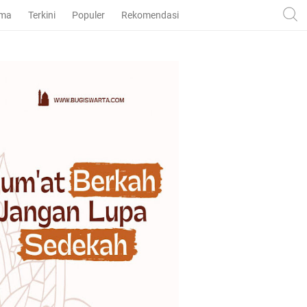
ama
Terkini
Populer
Rekomendasi