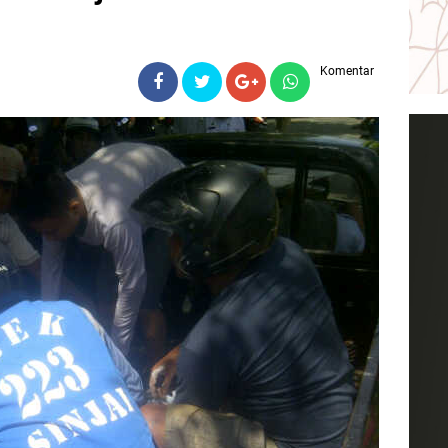
Komentar