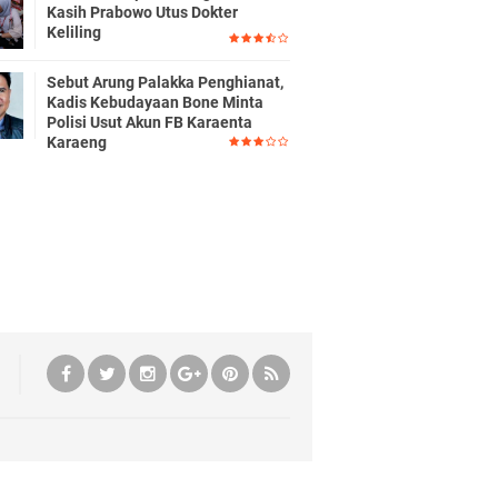
Kasih Prabowo Utus Dokter
Keliling
Sebut Arung Palakka Penghianat,
Kadis Kebudayaan Bone Minta
Polisi Usut Akun FB Karaenta
Karaeng