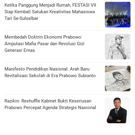
Ketika Panggung Menjadi Rumah, FESTASI VII
Siap Kembali Satukan Kreativitas Mahasiswa
Tari Se-Sulselbar
Membedah Doktrin Ekonomi Prabowo:
Amputasi Mafia Pasar dan Revolusi Gizi
Generasi Emas
Manifesto Pendidikan Nasional: Arah Baru
Revitalisasi Sekolah di Era Prabowo Subianto
Razikin: Reshuffle Kabinet Bukti Keseriusan
Prabowo Percepat Agenda Strategis Nasional