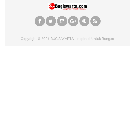
Copyright ©
2026
BUGIS WARTA - Inspirasi Untuk Bangsa