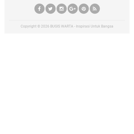
Copyright ©
2026
BUGIS WARTA - Inspirasi Untuk Bangsa