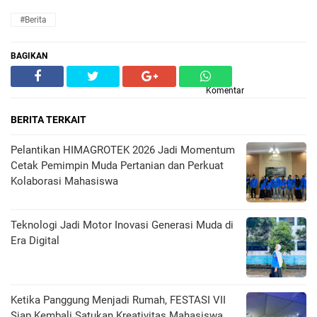
#Berita
BAGIKAN
Komentar
BERITA TERKAIT
Pelantikan HIMAGROTEK 2026 Jadi Momentum
Cetak Pemimpin Muda Pertanian dan Perkuat
Kolaborasi Mahasiswa
Teknologi Jadi Motor Inovasi Generasi Muda di
Era Digital
Ketika Panggung Menjadi Rumah, FESTASI VII
Siap Kembali Satukan Kreativitas Mahasiswa