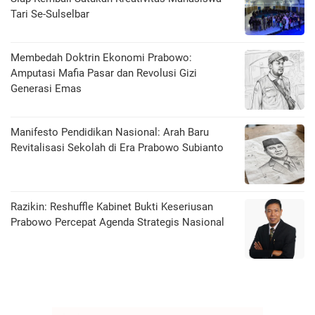
Tari Se-Sulselbar
Membedah Doktrin Ekonomi Prabowo:
Amputasi Mafia Pasar dan Revolusi Gizi
Generasi Emas
Manifesto Pendidikan Nasional: Arah Baru
Revitalisasi Sekolah di Era Prabowo Subianto
Razikin: Reshuffle Kabinet Bukti Keseriusan
Prabowo Percepat Agenda Strategis Nasional