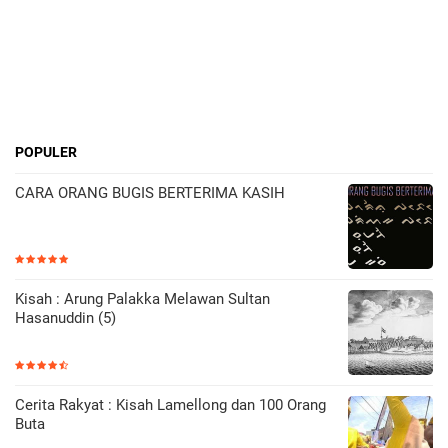
POPULER
CARA ORANG BUGIS BERTERIMA KASIH
Kisah : Arung Palakka Melawan Sultan
Hasanuddin (5)
Cerita Rakyat : Kisah Lamellong dan 100 Orang
Buta