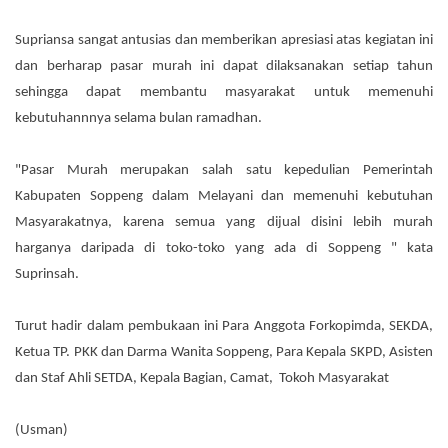
Supriansa sangat antusias dan memberikan apresiasi atas kegiatan ini
dan berharap pasar murah ini dapat dilaksanakan setiap tahun
sehingga dapat membantu masyarakat untuk memenuhi
kebutuhannnya selama bulan ramadhan.
"Pasar Murah merupakan salah satu kepedulian Pemerintah
Kabupaten Soppeng dalam Melayani dan memenuhi kebutuhan
Masyarakatnya, karena semua yang dijual disini lebih murah
harganya daripada di toko-toko yang ada di Soppeng " kata
Suprinsah.
Turut hadir dalam pembukaan ini Para Anggota Forkopimda, SEKDA,
Ketua TP. PKK dan Darma Wanita Soppeng, Para Kepala SKPD, Asisten
dan Staf Ahli SETDA, Kepala Bagian, Camat, Tokoh Masyarakat
(Usman)