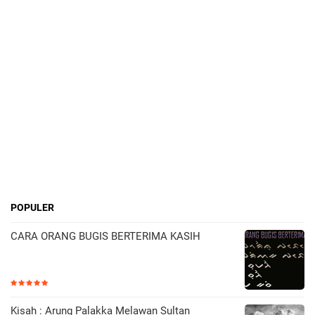
POPULER
CARA ORANG BUGIS BERTERIMA KASIH
Kisah : Arung Palakka Melawan Sultan