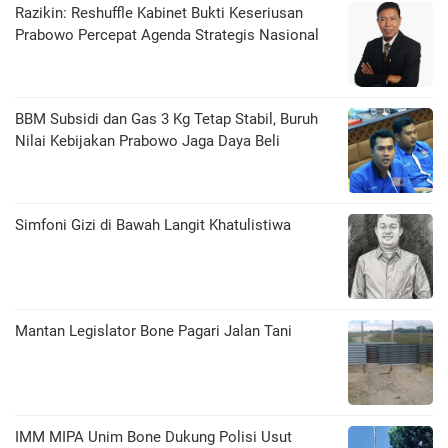
Razikin: Reshuffle Kabinet Bukti Keseriusan
Prabowo Percepat Agenda Strategis Nasional
BBM Subsidi dan Gas 3 Kg Tetap Stabil, Buruh
Nilai Kebijakan Prabowo Jaga Daya Beli
​Simfoni Gizi di Bawah Langit Khatulistiwa
Mantan Legislator Bone Pagari Jalan Tani
IMM MIPA Unim Bone Dukung Polisi Usut