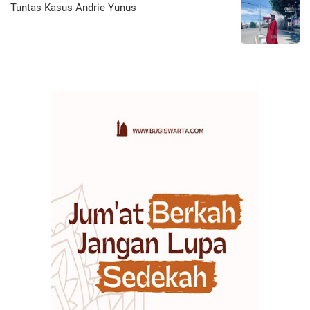
Tuntas Kasus Andrie Yunus