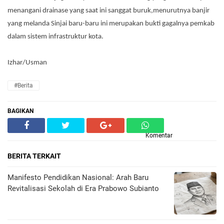
menangani drainase yang saat ini sanggat buruk,menurutnya banjir
yang melanda Sinjai baru-baru ini merupakan bukti gagalnya pemkab
dalam sistem infrastruktur kota.
Izhar/Usman
#Berita
BAGIKAN
Komentar
BERITA TERKAIT
Manifesto Pendidikan Nasional: Arah Baru
Revitalisasi Sekolah di Era Prabowo Subianto