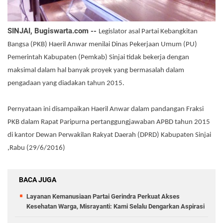
SINJAI, Bugiswarta.com --
Legislator asal Partai Kebangkitan
Bangsa (PKB) Haeril Anwar menilai Dinas Pekerjaan Umum (PU)
Pemerintah Kabupaten (Pemkab) Sinjai tidak bekerja dengan
maksimal dalam hal banyak proyek yang bermasalah dalam
pengadaan yang diadakan tahun 2015.
Pernyataan ini disampaikan Haeril Anwar dalam pandangan Fraksi
PKB dalam Rapat Paripurna pertanggungjawaban APBD tahun 2015
di kantor Dewan Perwakilan Rakyat Daerah (DPRD) Kabupaten Sinjai
,Rabu (29/6/2016)
BACA JUGA
Layanan Kemanusiaan Partai Gerindra Perkuat Akses
Kesehatan Warga, Misrayanti: Kami Selalu Dengarkan Aspirasi