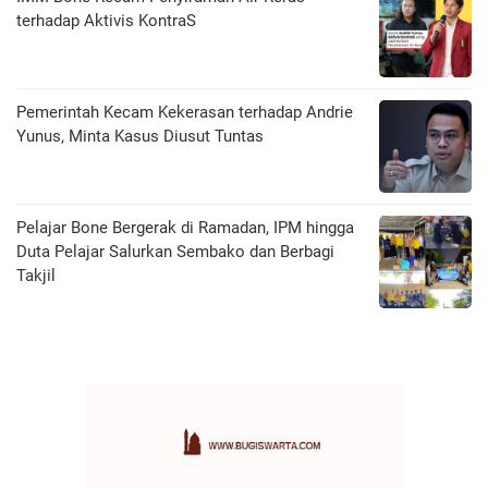
terhadap Aktivis KontraS
Pemerintah Kecam Kekerasan terhadap Andrie
Yunus, Minta Kasus Diusut Tuntas
Pelajar Bone Bergerak di Ramadan, IPM hingga
Duta Pelajar Salurkan Sembako dan Berbagi
Takjil