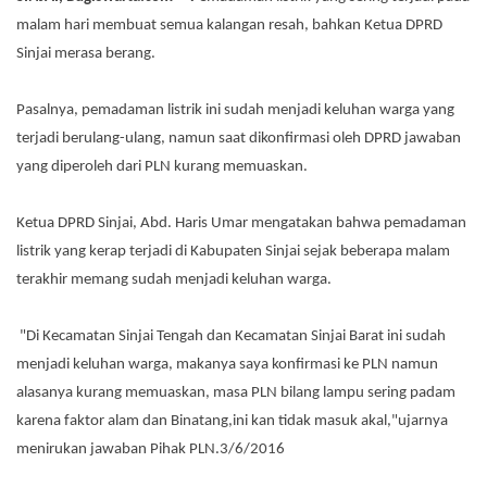
malam hari membuat semua kalangan resah, bahkan Ketua DPRD
Sinjai merasa berang.
Pasalnya, pemadaman listrik ini sudah menjadi keluhan warga yang
terjadi berulang-ulang, namun saat dikonfirmasi oleh DPRD jawaban
yang diperoleh dari PLN kurang memuaskan.
Ketua DPRD Sinjai, Abd. Haris Umar mengatakan bahwa pemadaman
listrik yang kerap terjadi di Kabupaten Sinjai sejak beberapa malam
terakhir memang sudah menjadi keluhan warga.
"Di Kecamatan Sinjai Tengah dan Kecamatan Sinjai Barat ini sudah
menjadi keluhan warga, makanya saya konfirmasi ke PLN namun
alasanya kurang memuaskan, masa PLN bilang lampu sering padam
karena faktor alam dan Binatang,ini kan tidak masuk akal,"ujarnya
menirukan jawaban Pihak PLN.3/6/2016