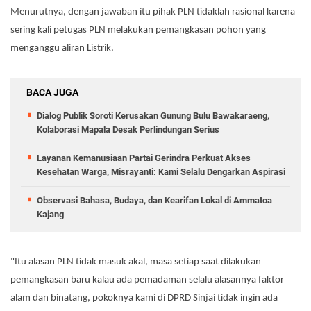
Menurutnya, dengan jawaban itu pihak PLN tidaklah rasional karena
sering kali petugas PLN melakukan pemangkasan pohon yang
menganggu aliran Listrik.
BACA JUGA
Dialog Publik Soroti Kerusakan Gunung Bulu Bawakaraeng,
Kolaborasi Mapala Desak Perlindungan Serius
Layanan Kemanusiaan Partai Gerindra Perkuat Akses
Kesehatan Warga, Misrayanti: Kami Selalu Dengarkan Aspirasi
Observasi Bahasa, Budaya, dan Kearifan Lokal di Ammatoa
Kajang
"Itu alasan PLN tidak masuk akal, masa setiap saat dilakukan
pemangkasan baru kalau ada pemadaman selalu alasannya faktor
alam dan binatang, pokoknya kami di DPRD Sinjai tidak ingin ada