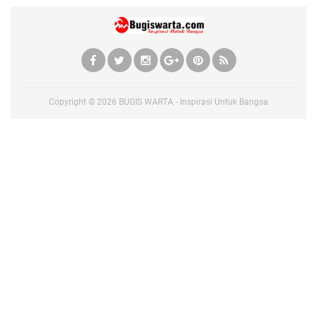
Copyright ©
2026
BUGIS WARTA - Inspirasi Untuk Bangsa