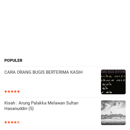
POPULER
CARA ORANG BUGIS BERTERIMA KASIH
Kisah : Arung Palakka Melawan Sultan
Hasanuddin (5)