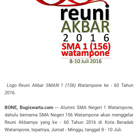
Logo Reuni Akbar SMAN 1 (156) Watampone ke - 60 Tahun
201
6.
BONE, Bugiswarta.com --
Alumni SMA Negeri 1 Watampone,
dahulu bernama SMA Negeri 156 Watampone akan menggelar
Reuni Akbarnya yang ke - 60 Tahun 2016 di Kota Beradab
Watampone, tepatnya, Jumat - Minggu, tanggal 8 - 10 Juli.