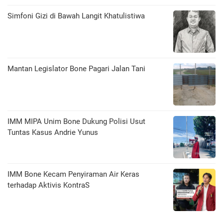
​Simfoni Gizi di Bawah Langit Khatulistiwa
Mantan Legislator Bone Pagari Jalan Tani
IMM MIPA Unim Bone Dukung Polisi Usut
Tuntas Kasus Andrie Yunus
IMM Bone Kecam Penyiraman Air Keras
terhadap Aktivis KontraS