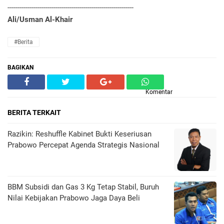
---------------------------------------------------------------
Ali/Usman Al-Khair
#Berita
BAGIKAN
Komentar
BERITA TERKAIT
Razikin: Reshuffle Kabinet Bukti Keseriusan
Prabowo Percepat Agenda Strategis Nasional
BBM Subsidi dan Gas 3 Kg Tetap Stabil, Buruh
Nilai Kebijakan Prabowo Jaga Daya Beli