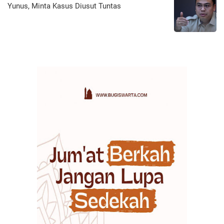
Yunus, Minta Kasus Diusut Tuntas