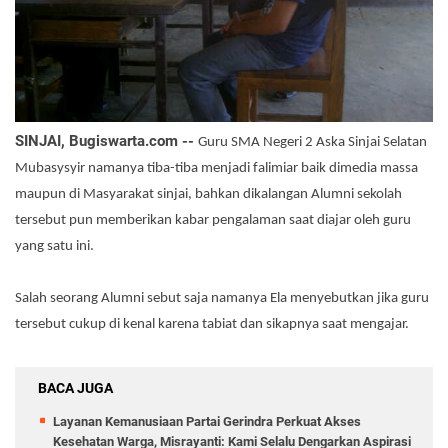
SINJAI, Bugiswarta.com --
Guru SMA Negeri 2 Aska Sinjai Selatan
Mubasysyir namanya tiba-tiba menjadi falimiar baik dimedia massa
maupun di Masyarakat sinjai, bahkan dikalangan Alumni sekolah
tersebut pun memberikan kabar pengalaman saat diajar oleh guru
yang satu ini.
Salah seorang Alumni sebut saja namanya Ela menyebutkan jika guru
tersebut cukup di kenal karena tabiat dan sikapnya saat mengajar.
BACA JUGA
Layanan Kemanusiaan Partai Gerindra Perkuat Akses
Kesehatan Warga, Misrayanti: Kami Selalu Dengarkan Aspirasi