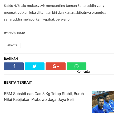
Sabtu 4/6 lalu mubasysyir mengunting tangan Saharuddin yang
mengakibatkan luka di tangan kiri dan kanan,akibatnya orangtua
saharuddin melaporkan kepihak berwajib.
Izhar/Usman
#Berita
BAGIKAN
Komentar
BERITA TERKAIT
BBM Subsidi dan Gas 3 Kg Tetap Stabil, Buruh
Nilai Kebijakan Prabowo Jaga Daya Beli