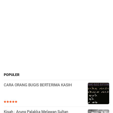
POPULER
CARA ORANG BUGIS BERTERIMA KASIH
Kisah : Arung Palakka Melawan Sultan