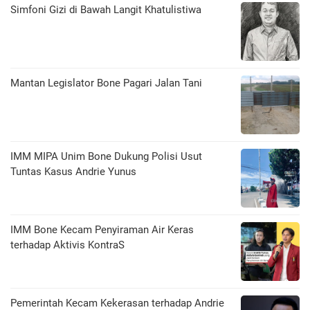
​Simfoni Gizi di Bawah Langit Khatulistiwa
Mantan Legislator Bone Pagari Jalan Tani
IMM MIPA Unim Bone Dukung Polisi Usut
Tuntas Kasus Andrie Yunus
IMM Bone Kecam Penyiraman Air Keras
terhadap Aktivis KontraS
Pemerintah Kecam Kekerasan terhadap Andrie