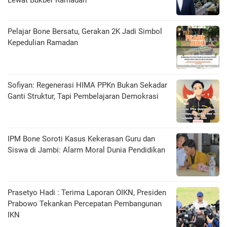
Pelajar Bone Bersatu, Gerakan 2K Jadi Simbol
Kepedulian Ramadan
Sofiyan: Regenerasi HIMA PPKn Bukan Sekadar
Ganti Struktur, Tapi Pembelajaran Demokrasi
IPM Bone Soroti Kasus Kekerasan Guru dan
Siswa di Jambi: Alarm Moral Dunia Pendidikan
Prasetyo Hadi : Terima Laporan OIKN, Presiden
Prabowo Tekankan Percepatan Pembangunan
IKN