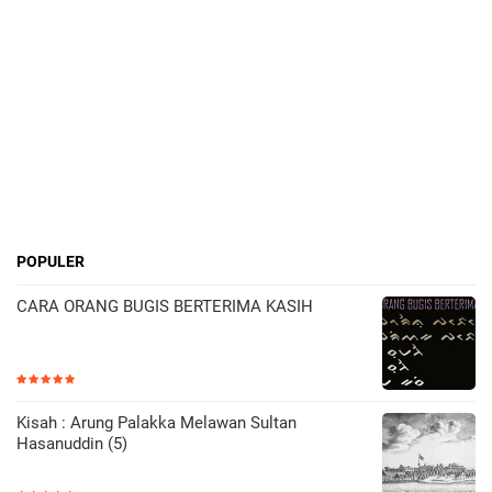
POPULER
CARA ORANG BUGIS BERTERIMA KASIH
Kisah : Arung Palakka Melawan Sultan
Hasanuddin (5)