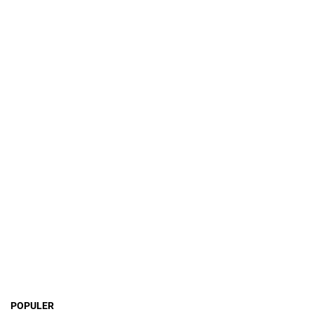
POPULER