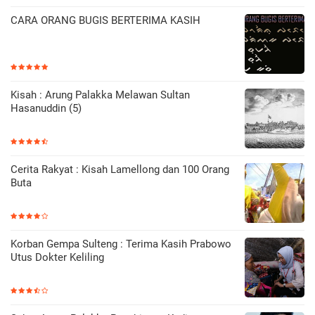
CARA ORANG BUGIS BERTERIMA KASIH
Kisah : Arung Palakka Melawan Sultan
Hasanuddin (5)
Cerita Rakyat : Kisah Lamellong dan 100 Orang
Buta
Korban Gempa Sulteng : Terima Kasih Prabowo
Utus Dokter Keliling