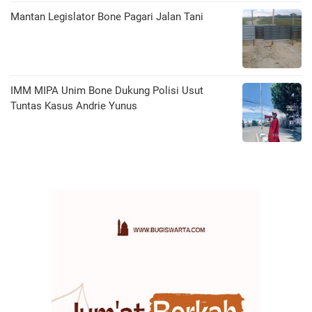
Mantan Legislator Bone Pagari Jalan Tani
IMM MIPA Unim Bone Dukung Polisi Usut
Tuntas Kasus Andrie Yunus