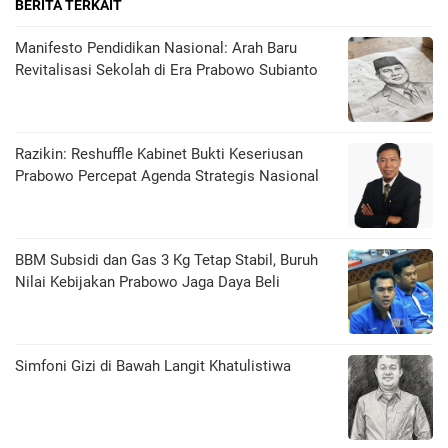
BERITA TERKAIT
Manifesto Pendidikan Nasional: Arah Baru
Revitalisasi Sekolah di Era Prabowo Subianto
Razikin: Reshuffle Kabinet Bukti Keseriusan
Prabowo Percepat Agenda Strategis Nasional
BBM Subsidi dan Gas 3 Kg Tetap Stabil, Buruh
Nilai Kebijakan Prabowo Jaga Daya Beli
​Simfoni Gizi di Bawah Langit Khatulistiwa