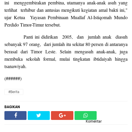
ini menggembirakan pembina, utamanya anak-anak asuh yang
terlihat terhibur dan antusias mengikuti kegiatan amal bakti ini,"
ujar Ketua Yayasan Pembinaan Muallaf Al-Istiqomah Mundo
Perdido Timor-Timur tersebut.
Panti ini didirikan 2005, dan jumlah anak diasuh
sebanyak 97 orang, dari jumlah itu sekitar 80 persen di antaranya
berasal dari Timor Leste. Selain mengasuh anak-anak, juga
membuka sekolah formal, mulai tingkatan ibtidaiyah hingga
tsanawiyah.
(######)
#Berita
BAGIKAN
Komentar