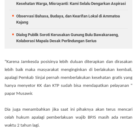
Kesehatan Warga, Misrayanti: Kami Selalu Dengarkan Aspirasi
Observasi Bahasa, Budaya, dan Kearifan Lokal di Ammatoa
Kajang
Dialog Publik Soroti Kerusakan Gunung Bulu Bawakaraeng,
Kolaborasi Mapala Desak Perlindungan Serius
"Karena Jamkesda posisinya lebih duluan diterapkan dan dirasakan
lebih baik maka masyarakat menginginkan di berlakukan kembali,
apalagi Pemkab Sinjai pernah memberlakukan kesehatan gratis yang
hanya menyetor KK dan KTP sudah bisa mendapatkan pelayanan "
papar Musawir.
Dia juga menambahkan jika saat ini pihaknya akan terus mencari
celah hukum apalagi pemberlakuan wajib BPJS masih ada rentan
waktu 2 tahun lagi.