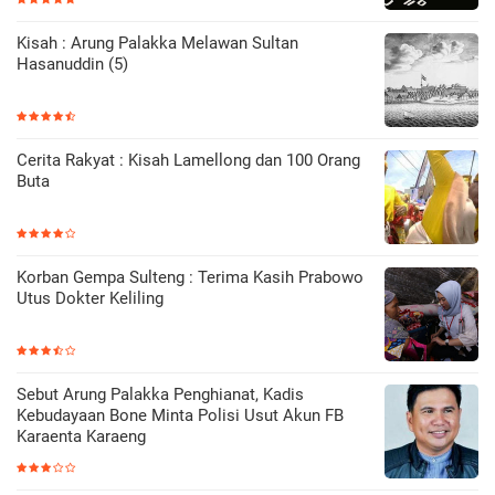
Kisah : Arung Palakka Melawan Sultan
Hasanuddin (5)
Cerita Rakyat : Kisah Lamellong dan 100 Orang
Buta
Korban Gempa Sulteng : Terima Kasih Prabowo
Utus Dokter Keliling
Sebut Arung Palakka Penghianat, Kadis
Kebudayaan Bone Minta Polisi Usut Akun FB
Karaenta Karaeng