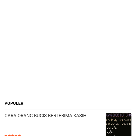
POPULER
CARA ORANG BUGIS BERTERIMA KASIH