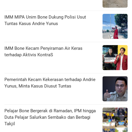
IMM MIPA Unim Bone Dukung Polisi Usut
Tuntas Kasus Andrie Yunus
IMM Bone Kecam Penyiraman Air Keras
terhadap Aktivis KontraS
Pemerintah Kecam Kekerasan terhadap Andrie
Yunus, Minta Kasus Diusut Tuntas
Pelajar Bone Bergerak di Ramadan, IPM hingga
Duta Pelajar Salurkan Sembako dan Berbagi
Takjil