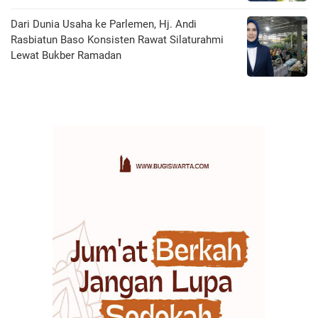
Dari Dunia Usaha ke Parlemen, Hj. Andi
Rasbiatun Baso Konsisten Rawat Silaturahmi
Lewat Bukber Ramadan