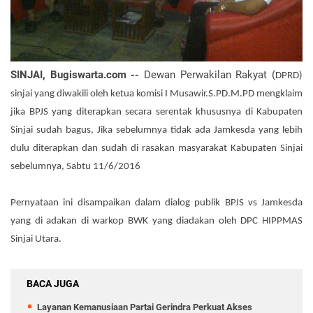
SINJAI, Bugiswarta.com --
Dewan Perwakilan Rakyat (
DPRD)
sinjai yang diwakili oleh ketua komisi I Musawir.S.PD.M.PD mengklaim
jika BPJS yang diterapkan secara serentak khususnya di Kabupaten
Sinjai sudah bagus, Jika sebelumnya tidak ada Jamkesda yang lebih
dulu diterapkan dan sudah di rasakan masyarakat Kabupaten Sinjai
sebelumnya, Sabtu 11/6/2016
Pernyataan ini disampaikan dalam dialog publik BPJS vs Jamkesda
yang di adakan di warkop BWK yang diadakan oleh DPC HIPPMAS
Sinjai Utara.
BACA JUGA
Layanan Kemanusiaan Partai Gerindra Perkuat Akses