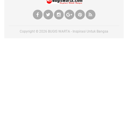
Copyright ©
2026
BUGIS WARTA - Inspirasi Untuk Bangsa