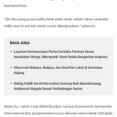
keamanannya.
"Ibu-ibu yang punya balita tidak perlu resah sebab vaksin yang kita
miliki saat ini asli dan aman untuk dipergunakan," jelasnya.
BACA JUGA
Layanan Kemanusiaan Partai Gerindra Perkuat Akses
Kesehatan Warga, Misrayanti: Kami Selalu Dengarkan Aspirasi
Observasi Bahasa, Budaya, dan Kearifan Lokal di Ammatoa
Kajang
Dialog Publik Soroti Kerusakan Gunung Bulu Bawakaraeng,
Kolaborasi Mapala Desak Perlindungan Serius
Selain itu, vaksin yang didistribusikan sampai di posyandu berstandar
internasional dan pengawasannya pun diawasi secara ketat oleh Balai