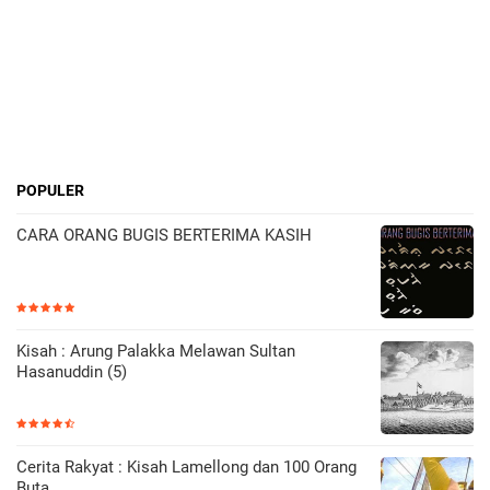
POPULER
CARA ORANG BUGIS BERTERIMA KASIH
Kisah : Arung Palakka Melawan Sultan
Hasanuddin (5)
Cerita Rakyat : Kisah Lamellong dan 100 Orang
Buta