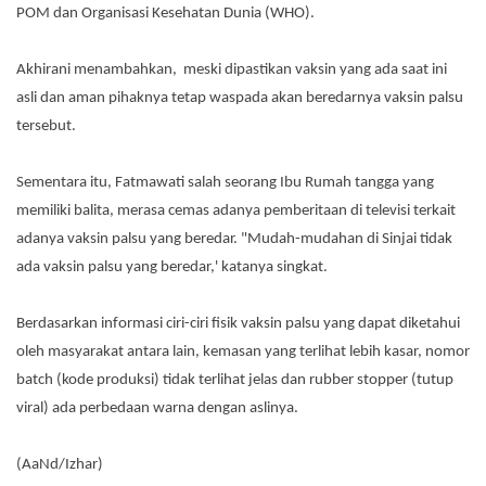
POM dan Organisasi Kesehatan Dunia (WHO).
Akhirani menambahkan, meski dipastikan vaksin yang ada saat ini
asli dan aman pihaknya tetap waspada akan beredarnya vaksin palsu
tersebut.
Sementara itu, Fatmawati salah seorang Ibu Rumah tangga yang
memiliki balita, merasa cemas adanya pemberitaan di televisi terkait
adanya vaksin palsu yang beredar. "Mudah-mudahan di Sinjai tidak
ada vaksin palsu yang beredar,' katanya singkat.
Berdasarkan informasi ciri-ciri fisik vaksin palsu yang dapat diketahui
oleh masyarakat antara lain, kemasan yang terlihat lebih kasar, nomor
batch (kode produksi) tidak terlihat jelas dan rubber stopper (tutup
viral) ada perbedaan warna dengan aslinya.
(AaNd/Izhar)