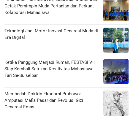
Cetak Pemimpin Muda Pertanian dan Perkuat
Kolaborasi Mahasiswa
Teknologi Jadi Motor Inovasi Generasi Muda di
Era Digital
Ketika Panggung Menjadi Rumah, FESTASI VII
Siap Kembali Satukan Kreativitas Mahasiswa
Tari Se-Sulselbar
Membedah Doktrin Ekonomi Prabowo:
Amputasi Mafia Pasar dan Revolusi Gizi
Generasi Emas