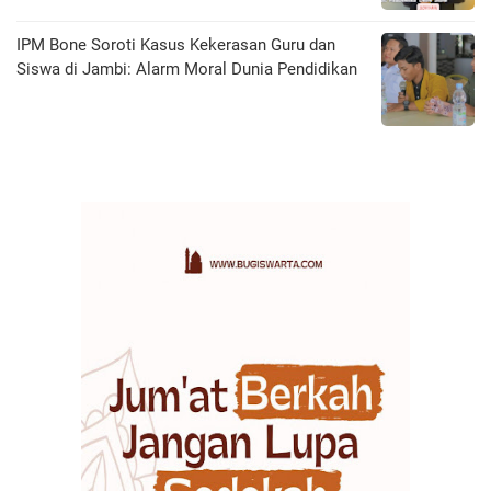
IPM Bone Soroti Kasus Kekerasan Guru dan
Siswa di Jambi: Alarm Moral Dunia Pendidikan