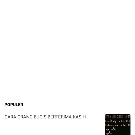
POPULER
CARA ORANG BUGIS BERTERIMA KASIH