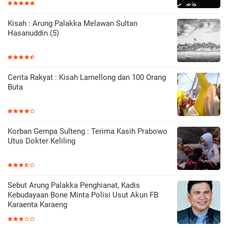
Kisah : Arung Palakka Melawan Sultan
Hasanuddin (5)
Cerita Rakyat : Kisah Lamellong dan 100 Orang
Buta
Korban Gempa Sulteng : Terima Kasih Prabowo
Utus Dokter Keliling
Sebut Arung Palakka Penghianat, Kadis
Kebudayaan Bone Minta Polisi Usut Akun FB
Karaenta Karaeng