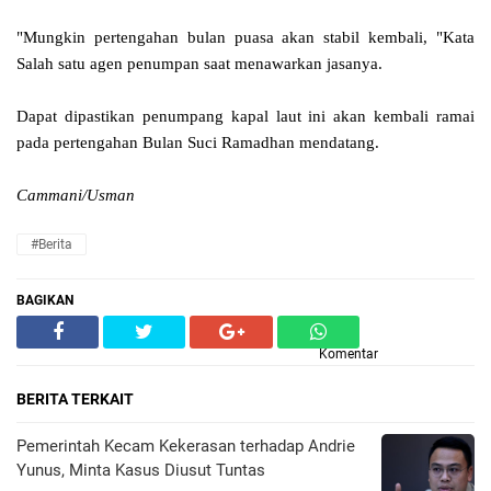
"Mungkin pertengahan bulan puasa akan stabil kembali, "Kata
Salah satu agen penumpan saat menawarkan jasanya.
Dapat dipastikan penumpang kapal laut ini akan kembali ramai
pada pertengahan Bulan Suci Ramadhan mendatang.
Cammani/Usman
#Berita
BAGIKAN
Komentar
BERITA TERKAIT
Pemerintah Kecam Kekerasan terhadap Andrie
Yunus, Minta Kasus Diusut Tuntas