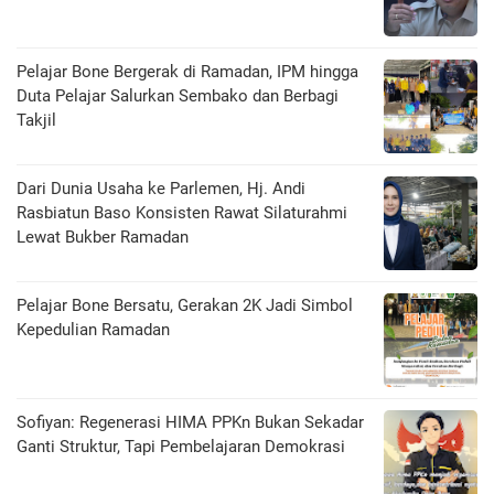
Pelajar Bone Bergerak di Ramadan, IPM hingga
Duta Pelajar Salurkan Sembako dan Berbagi
Takjil
Dari Dunia Usaha ke Parlemen, Hj. Andi
Rasbiatun Baso Konsisten Rawat Silaturahmi
Lewat Bukber Ramadan
Pelajar Bone Bersatu, Gerakan 2K Jadi Simbol
Kepedulian Ramadan
Sofiyan: Regenerasi HIMA PPKn Bukan Sekadar
Ganti Struktur, Tapi Pembelajaran Demokrasi