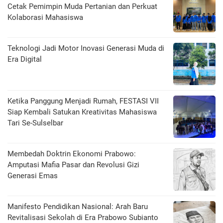
Cetak Pemimpin Muda Pertanian dan Perkuat
Kolaborasi Mahasiswa
Teknologi Jadi Motor Inovasi Generasi Muda di
Era Digital
Ketika Panggung Menjadi Rumah, FESTASI VII
Siap Kembali Satukan Kreativitas Mahasiswa
Tari Se-Sulselbar
Membedah Doktrin Ekonomi Prabowo:
Amputasi Mafia Pasar dan Revolusi Gizi
Generasi Emas
Manifesto Pendidikan Nasional: Arah Baru
Revitalisasi Sekolah di Era Prabowo Subianto