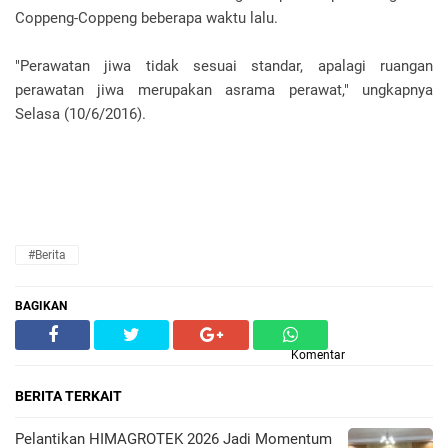
Coppeng-Coppeng beberapa waktu lalu.‎
"Perawatan jiwa tidak sesuai standar, apalagi ruangan
perawatan jiwa merupakan asrama perawat," ungkapnya
Selasa (10/6/2016).
#Berita
BAGIKAN
Komentar
BERITA TERKAIT
Pelantikan HIMAGROTEK 2026 Jadi Momentum