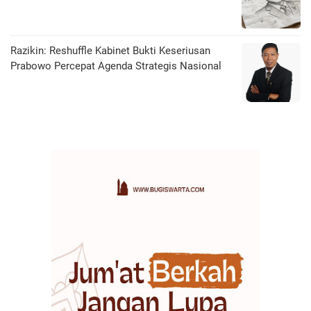
Razikin: Reshuffle Kabinet Bukti Keseriusan
Prabowo Percepat Agenda Strategis Nasional