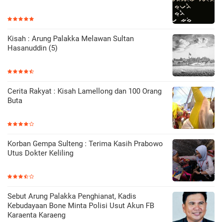
Kisah : Arung Palakka Melawan Sultan
Hasanuddin (5)
Cerita Rakyat : Kisah Lamellong dan 100 Orang
Buta
Korban Gempa Sulteng : Terima Kasih Prabowo
Utus Dokter Keliling
Sebut Arung Palakka Penghianat, Kadis
Kebudayaan Bone Minta Polisi Usut Akun FB
Karaenta Karaeng