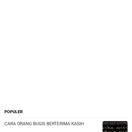
POPULER
CARA ORANG BUGIS BERTERIMA KASIH