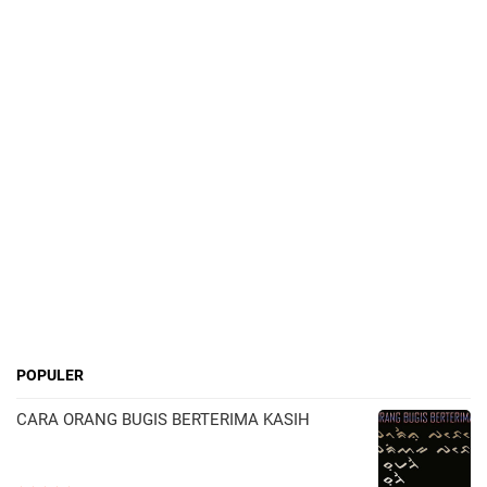
POPULER
CARA ORANG BUGIS BERTERIMA KASIH