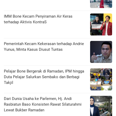
IMM Bone Kecam Penyiraman Air Keras
terhadap Aktivis KontraS
Pemerintah Kecam Kekerasan terhadap Andrie
Yunus, Minta Kasus Diusut Tuntas
Pelajar Bone Bergerak di Ramadan, IPM hingga
Duta Pelajar Salurkan Sembako dan Berbagi
Takjil
Dari Dunia Usaha ke Parlemen, Hj. Andi
Rasbiatun Baso Konsisten Rawat Silaturahmi
Lewat Bukber Ramadan