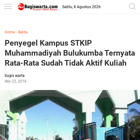
-->
Sabtu, 8 Agustus 2026
Home
›
Berita
Penyegel Kampus STKIP
Muhammadiyah Bulukumba Ternyata
Rata-Rata Sudah Tidak Aktif Kuliah
bugis warta
May 22, 2016