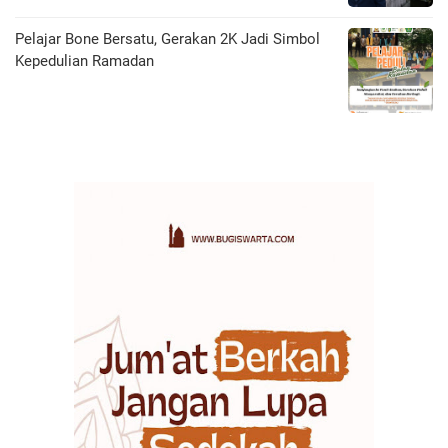
Pelajar Bone Bersatu, Gerakan 2K Jadi Simbol
Kepedulian Ramadan