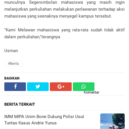
munculnya Segerombolan mahasiswa yang masih ingin
melanjutkan perkuliahan melakukan perlawanan terhadap aksi
mahasiswa yang seenaknya menyegel kampus tersebut.
"Kami Melawan mahasiswa yang rata-rata sudah tidak aktif
dalam perkuliahan,"terangnya
Usman
#Berita
BAGIKAN
Komentar
BERITA TERKAIT
IMM MIPA Unim Bone Dukung Polisi Usut
Tuntas Kasus Andrie Yunus