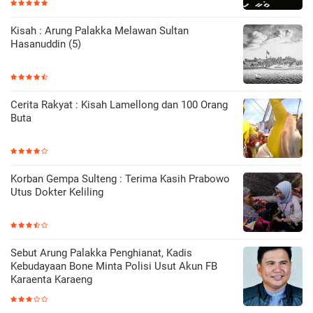
Kisah : Arung Palakka Melawan Sultan
Hasanuddin (5)
Cerita Rakyat : Kisah Lamellong dan 100 Orang
Buta
Korban Gempa Sulteng : Terima Kasih Prabowo
Utus Dokter Keliling
Sebut Arung Palakka Penghianat, Kadis
Kebudayaan Bone Minta Polisi Usut Akun FB
Karaenta Karaeng