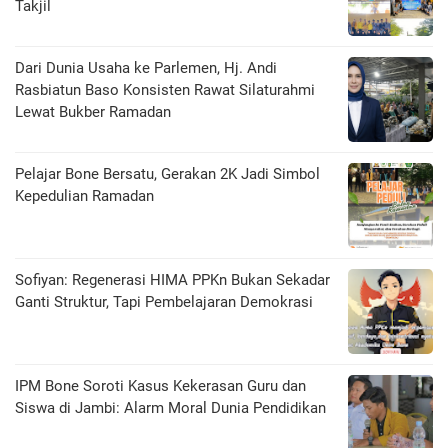
Takjil
Dari Dunia Usaha ke Parlemen, Hj. Andi
Rasbiatun Baso Konsisten Rawat Silaturahmi
Lewat Bukber Ramadan
Pelajar Bone Bersatu, Gerakan 2K Jadi Simbol
Kepedulian Ramadan
Sofiyan: Regenerasi HIMA PPKn Bukan Sekadar
Ganti Struktur, Tapi Pembelajaran Demokrasi
IPM Bone Soroti Kasus Kekerasan Guru dan
Siswa di Jambi: Alarm Moral Dunia Pendidikan