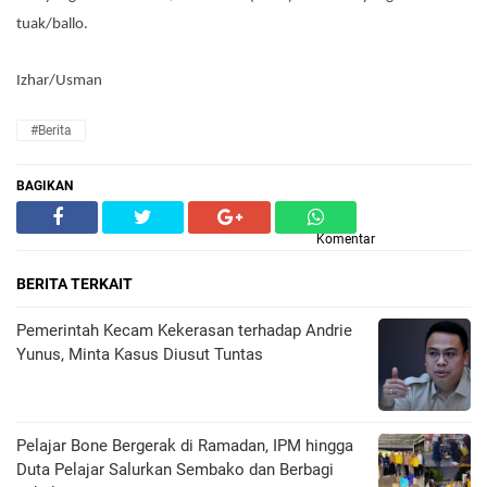
tuak/ballo.
Izhar/Usman
#Berita
BAGIKAN
Komentar
BERITA TERKAIT
Pemerintah Kecam Kekerasan terhadap Andrie
Yunus, Minta Kasus Diusut Tuntas
Pelajar Bone Bergerak di Ramadan, IPM hingga
Duta Pelajar Salurkan Sembako dan Berbagi