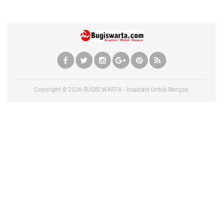
Copyright ©
2026
BUGIS WARTA - Inspirasi Untuk Bangsa