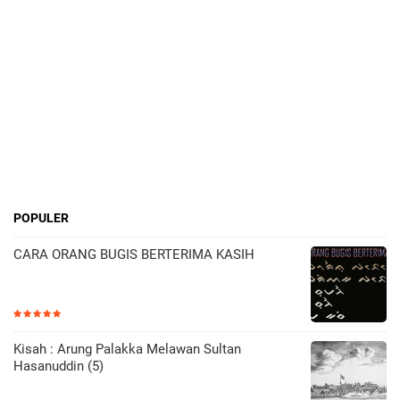
POPULER
CARA ORANG BUGIS BERTERIMA KASIH
Kisah : Arung Palakka Melawan Sultan
Hasanuddin (5)