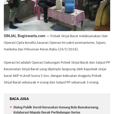
SINJAI, Bugiswarta.com --
Polsek Sinjai Barat melaksanakan Giat
Operasi Cipta kondisi,Sasaran Operasi ini yakni premanisme, Sajam,
Narkoba dan Minuman Keras.Rabu (24/5/2016).
Operasi ini adalah Operasi Gabungan Polsek Sinjai Barat dan Satpol PP
Kecamatan Sinjai Barat yang dipimpin langsung oleh Kapolsek sinjai
barat AKP H.Andi Sunra S.Sos, dengan kekuatan Anggota Polsek
Sinjai Barat sebanyak 4 orang dan Satpol PP sebanyak 3 orang.
BACA JUGA
Dialog Publik Soroti Kerusakan Gunung Bulu Bawakaraeng,
Kolaborasi Mapala Desak Perlindungan Serius