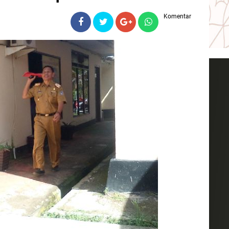
Komentar