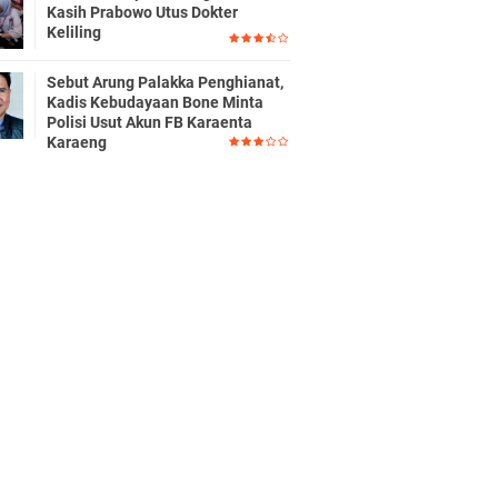
Kasih Prabowo Utus Dokter
Keliling
Sebut Arung Palakka Penghianat,
Kadis Kebudayaan Bone Minta
Polisi Usut Akun FB Karaenta
Karaeng