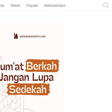
ama
Terkini
Populer
Rekomendasi