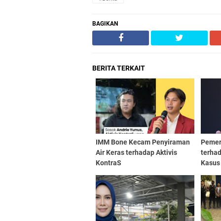
BAGIKAN
BERITA TERKAIT
IMM Bone Kecam Penyiraman
Pemer
Air Keras terhadap Aktivis
terhad
KontraS
Kasus