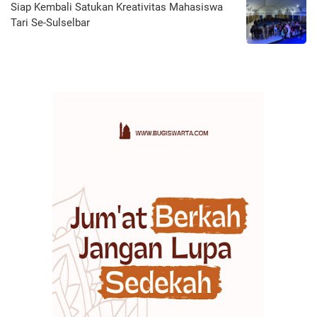
Siap Kembali Satukan Kreativitas Mahasiswa
Tari Se-Sulselbar