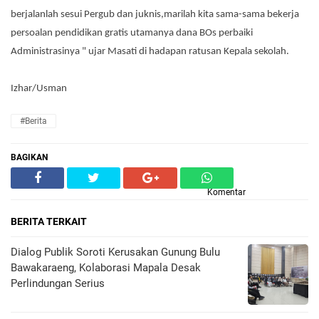
berjalanlah sesui Pergub dan juknis,marilah kita sama-sama bekerja
persoalan pendidikan gratis utamanya dana BOs perbaiki
Administrasinya " ujar Masati di hadapan ratusan Kepala sekolah.
Izhar/Usman
#Berita
BAGIKAN
Komentar
BERITA TERKAIT
Dialog Publik Soroti Kerusakan Gunung Bulu
Bawakaraeng, Kolaborasi Mapala Desak
Perlindungan Serius