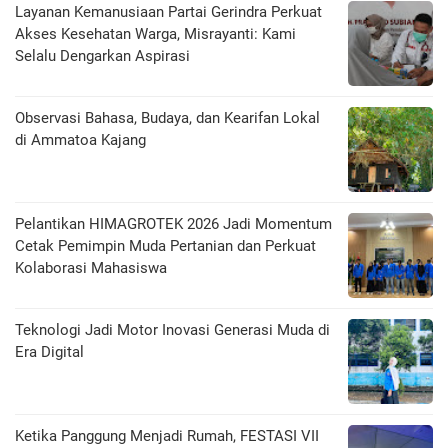
Layanan Kemanusiaan Partai Gerindra Perkuat
Akses Kesehatan Warga, Misrayanti: Kami
Selalu Dengarkan Aspirasi
Observasi Bahasa, Budaya, dan Kearifan Lokal
di Ammatoa Kajang
Pelantikan HIMAGROTEK 2026 Jadi Momentum
Cetak Pemimpin Muda Pertanian dan Perkuat
Kolaborasi Mahasiswa
Teknologi Jadi Motor Inovasi Generasi Muda di
Era Digital
Ketika Panggung Menjadi Rumah, FESTASI VII