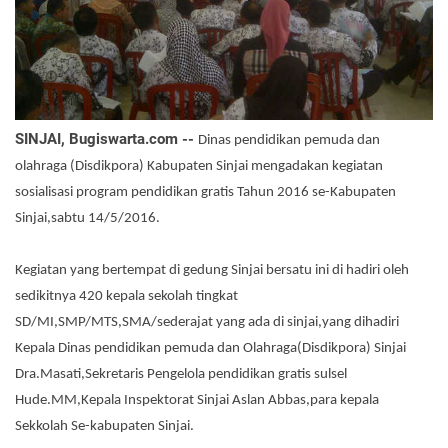
SINJAI, Bugiswarta.com --
Dinas pendidikan pemuda dan
olahraga (Disdikpora) Kabupaten Sinjai mengadakan kegiatan
sosialisasi program pendidikan gratis Tahun 2016 se-Kabupaten
Sinjai,sabtu 14/5/2016.
Kegiatan yang bertempat di gedung Sinjai bersatu ini di hadiri oleh
sedikitnya 420 kepala sekolah tingkat
SD/MI,SMP/MTS,SMA/sederajat yang ada di sinjai,yang dihadiri
Kepala Dinas pendidikan pemuda dan Olahraga(Disdikpora) Sinjai
Dra.Masati,Sekretaris Pengelola pendidikan gratis sulsel
Hude.MM,Kepala Inspektorat Sinjai Aslan Abbas,para kepala
Sekkolah Se-kabupaten Sinjai.