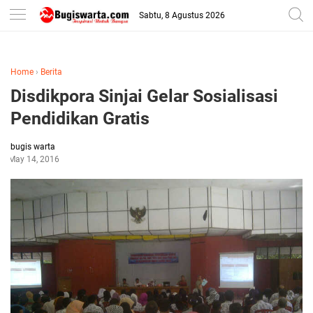
-->
Sabtu, 8 Agustus 2026
Home
›
Berita
Disdikpora Sinjai Gelar Sosialisasi
Pendidikan Gratis‎
bugis warta
May 14, 2016