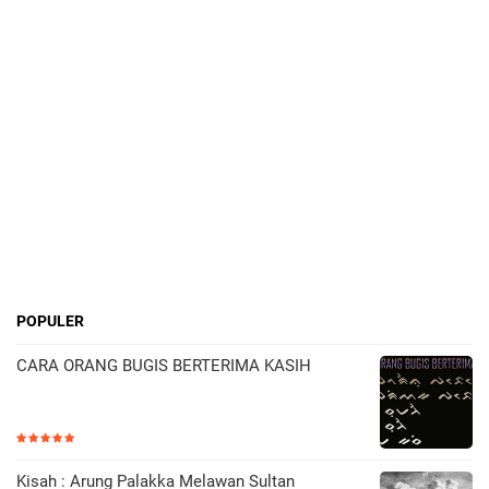
POPULER
CARA ORANG BUGIS BERTERIMA KASIH
Kisah : Arung Palakka Melawan Sultan