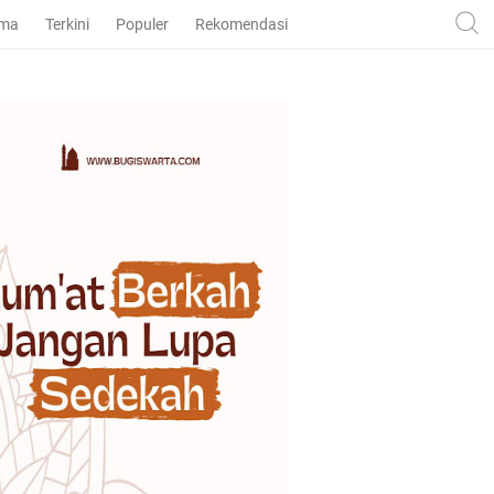
ama
Terkini
Populer
Rekomendasi