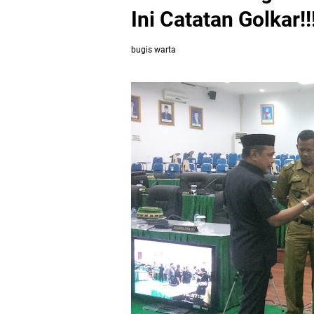
Ini Catatan Golkar!!
bugis warta