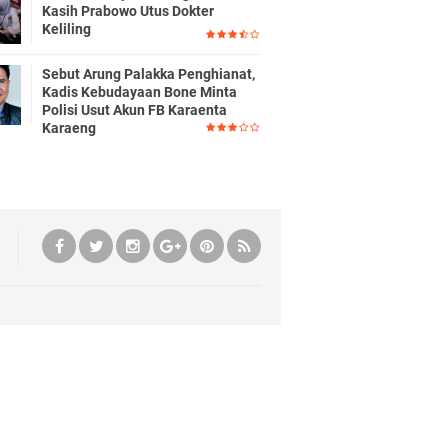
Kasih Prabowo Utus Dokter
Keliling
Sebut Arung Palakka Penghianat,
Kadis Kebudayaan Bone Minta
Polisi Usut Akun FB Karaenta
Karaeng