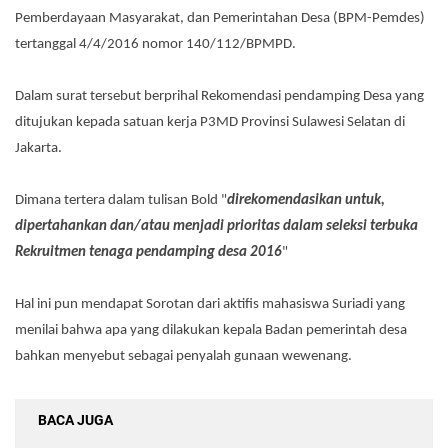
Pemberdayaan Masyarakat, dan Pemerintahan Desa (BPM-Pemdes)
tertanggal 4/4/2016 nomor 140/112/BPMPD.
Dalam surat tersebut berprihal Rekomendasi pendamping Desa yang
ditujukan kepada satuan kerja P3MD Provinsi Sulawesi Selatan di
Jakarta.
Dimana tertera dalam tulisan Bold "
direkomendasikan untuk,
dipertahankan dan/atau menjadi prioritas dalam seleksi terbuka
Rekruitmen tenaga pendamping desa 2016
"
‎Hal ini pun mendapat Sorotan dari aktifis mahasiswa Suriadi yang
menilai bahwa apa yang dilakukan kepala Badan pemerintah desa
bahkan menyebut sebagai penyalah gunaan wewenang.
BACA JUGA