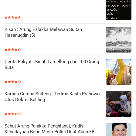
Kisah : Arung Palakka Melawan Sultan
Hasanuddin (5)
Cerita Rakyat : Kisah Lamellong dan 100 Orang
Buta
Korban Gempa Sulteng : Terima Kasih Prabowo
Utus Dokter Keliling
Sebut Arung Palakka Penghianat, Kadis
Kebudayaan Bone Minta Polisi Usut Akun FB