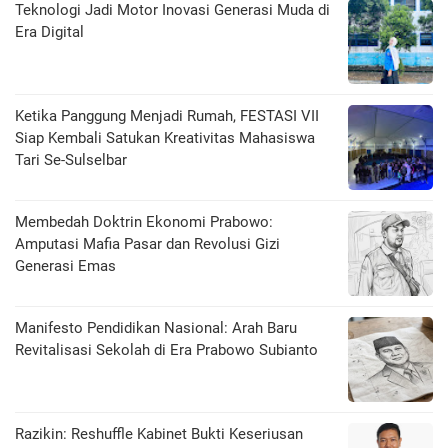
Teknologi Jadi Motor Inovasi Generasi Muda di
Era Digital
Ketika Panggung Menjadi Rumah, FESTASI VII
Siap Kembali Satukan Kreativitas Mahasiswa
Tari Se-Sulselbar
Membedah Doktrin Ekonomi Prabowo:
Amputasi Mafia Pasar dan Revolusi Gizi
Generasi Emas
Manifesto Pendidikan Nasional: Arah Baru
Revitalisasi Sekolah di Era Prabowo Subianto
Razikin: Reshuffle Kabinet Bukti Keseriusan