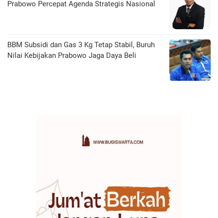
Prabowo Percepat Agenda Strategis Nasional
BBM Subsidi dan Gas 3 Kg Tetap Stabil, Buruh
Nilai Kebijakan Prabowo Jaga Daya Beli