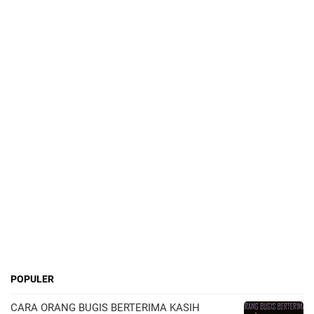
POPULER
CARA ORANG BUGIS BERTERIMA KASIH