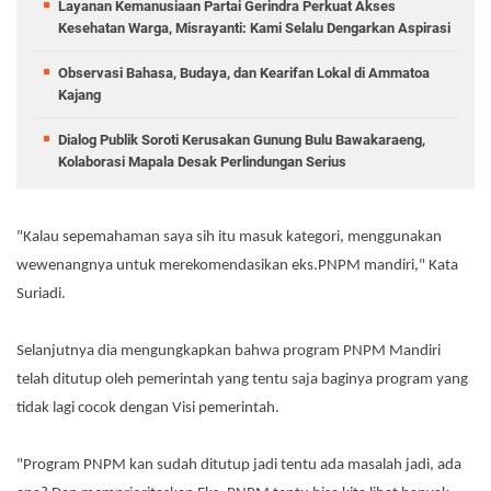
Layanan Kemanusiaan Partai Gerindra Perkuat Akses
Kesehatan Warga, Misrayanti: Kami Selalu Dengarkan Aspirasi
Observasi Bahasa, Budaya, dan Kearifan Lokal di Ammatoa
Kajang
Dialog Publik Soroti Kerusakan Gunung Bulu Bawakaraeng,
Kolaborasi Mapala Desak Perlindungan Serius
"Kalau sepemahaman saya sih itu masuk kategori, menggunakan
wewenangnya untuk merekomendasikan eks.PNPM mandiri," Kata
Suriadi.
Selanjutnya dia mengungkapkan bahwa program PNPM Mandiri
telah ditutup oleh pemerintah yang tentu saja baginya program yang
tidak lagi cocok dengan Visi pemerintah.
"Program PNPM kan sudah ditutup jadi tentu ada masalah jadi, ada