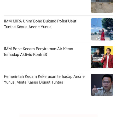
IMM MIPA Unim Bone Dukung Polisi Usut
Tuntas Kasus Andrie Yunus
IMM Bone Kecam Penyiraman Air Keras
terhadap Aktivis KontraS
Pemerintah Kecam Kekerasan terhadap Andrie
Yunus, Minta Kasus Diusut Tuntas