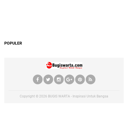
POPULER
Copyright ©
2026
BUGIS WARTA - Inspirasi Untuk Bangsa