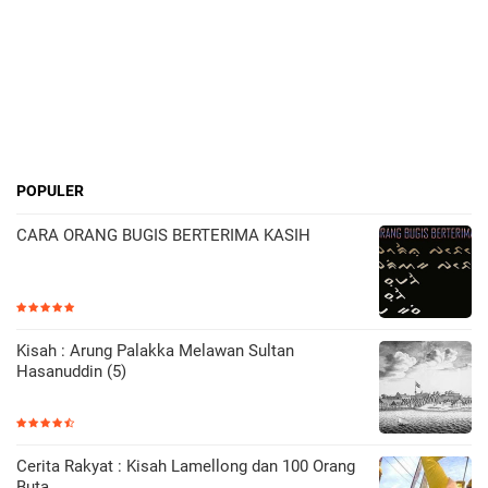
POPULER
CARA ORANG BUGIS BERTERIMA KASIH
Kisah : Arung Palakka Melawan Sultan
Hasanuddin (5)
Cerita Rakyat : Kisah Lamellong dan 100 Orang
Buta