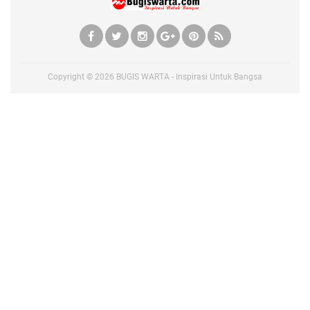
Copyright ©
2026
BUGIS WARTA - Inspirasi Untuk Bangsa