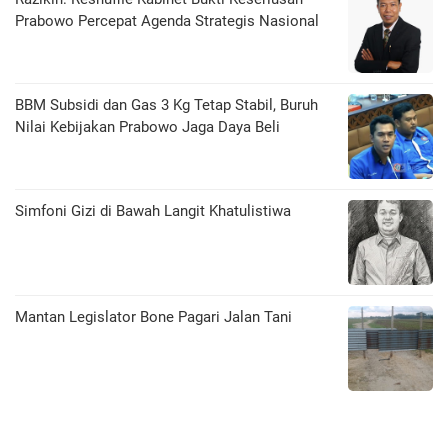
Prabowo Percepat Agenda Strategis Nasional
BBM Subsidi dan Gas 3 Kg Tetap Stabil, Buruh
Nilai Kebijakan Prabowo Jaga Daya Beli
​Simfoni Gizi di Bawah Langit Khatulistiwa
Mantan Legislator Bone Pagari Jalan Tani