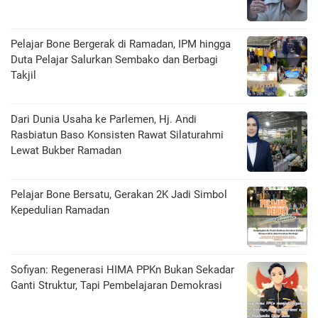
Pelajar Bone Bergerak di Ramadan, IPM hingga
Duta Pelajar Salurkan Sembako dan Berbagi
Takjil
Dari Dunia Usaha ke Parlemen, Hj. Andi
Rasbiatun Baso Konsisten Rawat Silaturahmi
Lewat Bukber Ramadan
Pelajar Bone Bersatu, Gerakan 2K Jadi Simbol
Kepedulian Ramadan
Sofiyan: Regenerasi HIMA PPKn Bukan Sekadar
Ganti Struktur, Tapi Pembelajaran Demokrasi