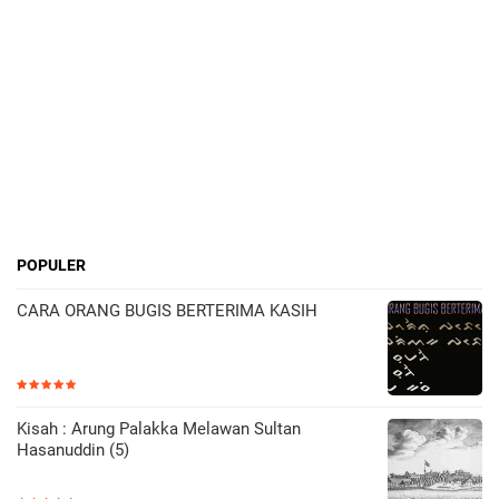
POPULER
CARA ORANG BUGIS BERTERIMA KASIH
Kisah : Arung Palakka Melawan Sultan
Hasanuddin (5)