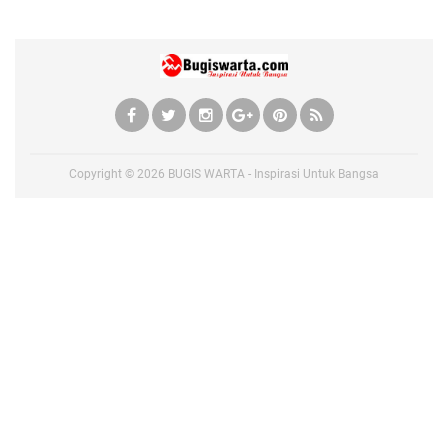
Copyright ©
2026
BUGIS WARTA - Inspirasi Untuk Bangsa