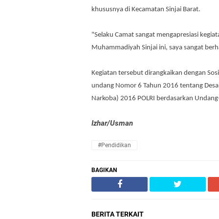
khususnya di Kecamatan Sinjai Barat.
"Selaku Camat sangat mengapresiasi kegiat
Muhammadiyah Sinjai ini, saya sangat berha
Kegiatan tersebut dirangkaikan dengan Sos
undang Nomor 6 Tahun 2016 tentang Desa da
Narkoba) 2016 POLRI berdasarkan Undang
Izhar/Usman
#Pendidikan
BAGIKAN
BERITA TERKAIT