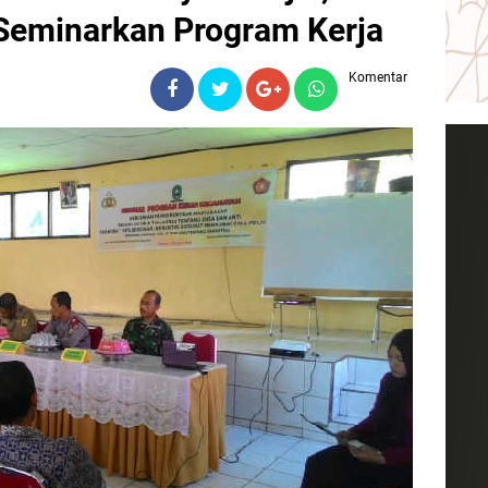
 Seminarkan Program Kerja
Komentar