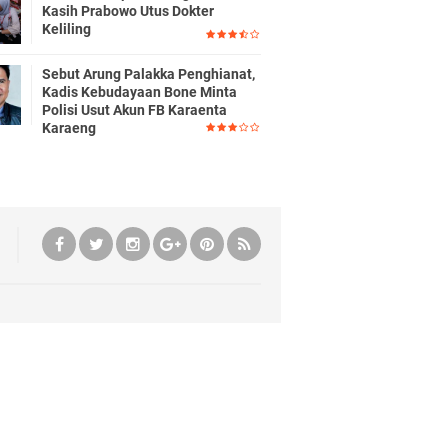
Kasih Prabowo Utus Dokter
Keliling
Sebut Arung Palakka Penghianat,
Kadis Kebudayaan Bone Minta
Polisi Usut Akun FB Karaenta
Karaeng