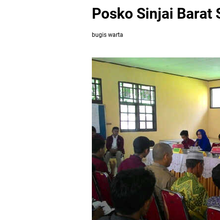
Posko Sinjai Barat
bugis warta