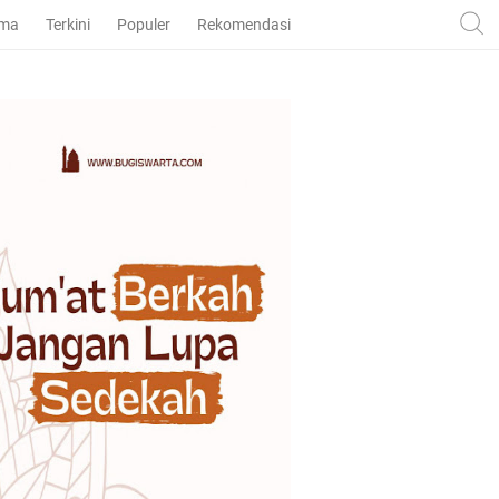
ama
Terkini
Populer
Rekomendasi