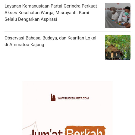
Layanan Kemanusiaan Partai Gerindra Perkuat
Akses Kesehatan Warga, Misrayanti: Kami
Selalu Dengarkan Aspirasi
Observasi Bahasa, Budaya, dan Kearifan Lokal
di Ammatoa Kajang