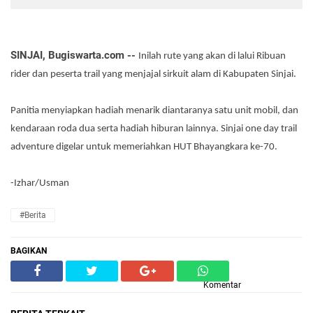
SINJAI, Bugiswarta.com --
Inilah rute yang akan di lalui Ribuan
rider dan peserta trail yang menjajal sirkuit alam di Kabupaten Sinjai.
Panitia menyiapkan hadiah menarik diantaranya satu unit mobil, dan
kendaraan roda dua serta hadiah hiburan lainnya. Sinjai one day trail
adventure digelar untuk memeriahkan HUT Bhayangkara ke-70.
-Izhar/Usman
#Berita
BAGIKAN
Komentar