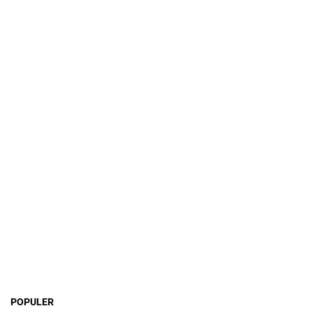
POPULER