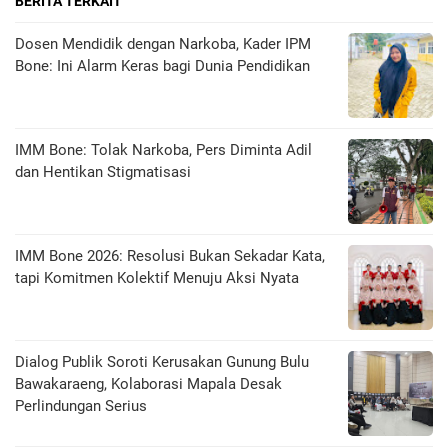
BERITA TERKAIT
Dosen Mendidik dengan Narkoba, Kader IPM
Bone: Ini Alarm Keras bagi Dunia Pendidikan
IMM Bone: Tolak Narkoba, Pers Diminta Adil
dan Hentikan Stigmatisasi
IMM Bone 2026: Resolusi Bukan Sekadar Kata,
tapi Komitmen Kolektif Menuju Aksi Nyata
Dialog Publik Soroti Kerusakan Gunung Bulu
Bawakaraeng, Kolaborasi Mapala Desak
Perlindungan Serius