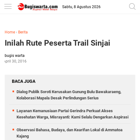
-->
Sabtu, 8 Agustus 2026
Home
›
Berita
Inilah Rute Peserta Trail Sinjai
bugis warta
April 30, 2016
BACA JUGA
Dialog Publik Soroti Kerusakan Gunung Bulu Bawakaraeng,
Kolaborasi Mapala Desak Perlindungan Serius
Layanan Kemanusiaan Partai Gerindra Perkuat Akses
Kesehatan Warga, Misrayanti: Kami Selalu Dengarkan Aspirasi
Observasi Bahasa, Budaya, dan Kearifan Lokal di Ammatoa
Kajang