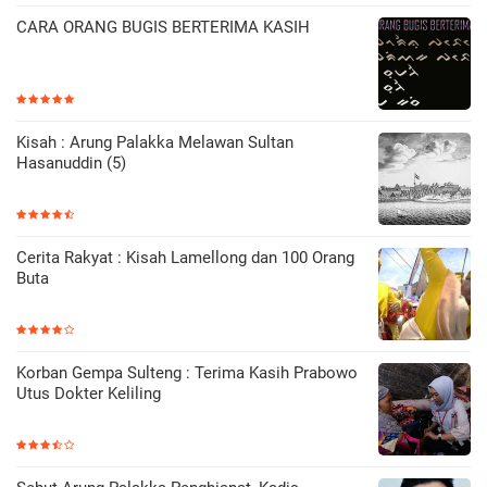
CARA ORANG BUGIS BERTERIMA KASIH
Kisah : Arung Palakka Melawan Sultan
Hasanuddin (5)
Cerita Rakyat : Kisah Lamellong dan 100 Orang
Buta
Korban Gempa Sulteng : Terima Kasih Prabowo
Utus Dokter Keliling