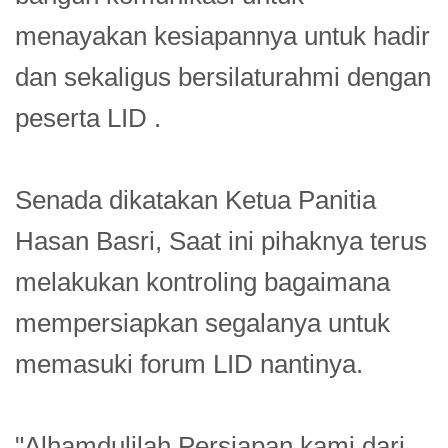
menayakan kesiapannya untuk hadir
dan sekaligus bersilaturahmi dengan
peserta LID .
Senada dikatakan Ketua Panitia
Hasan Basri, Saat ini pihaknya terus
melakukan kontroling bagaimana
mempersiapkan segalanya untuk
memasuki forum LID nantinya.
"Alhamdulilah Persiapan kami dari