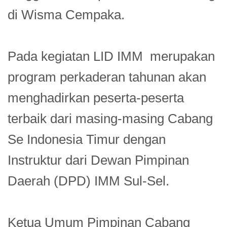
di Wisma Cempaka.
Pada kegiatan LID IMM merupakan
program perkaderan tahunan akan
menghadirkan peserta-peserta
terbaik dari masing-masing Cabang
Se Indonesia Timur dengan
Instruktur dari Dewan Pimpinan
Daerah (DPD) IMM Sul-Sel.
Ketua Umum Pimpinan Cabang