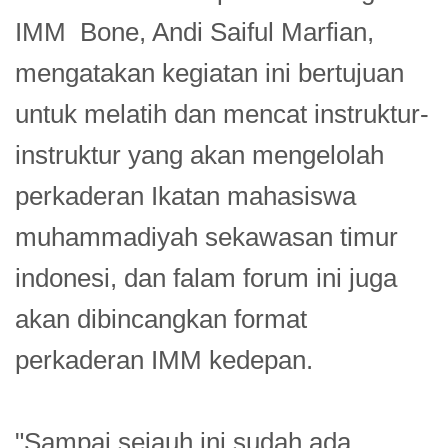
IMM Bone, Andi Saiful Marfian,
mengatakan kegiatan ini bertujuan
untuk melatih dan mencat instruktur-
instruktur yang akan mengelolah
perkaderan Ikatan mahasiswa
muhammadiyah sekawasan timur
indonesi, dan falam forum ini juga
akan dibincangkan format
perkaderan IMM kedepan.
"Sampai sejauh ini sudah ada