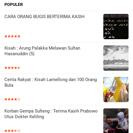
POPULER
CARA ORANG BUGIS BERTERIMA KASIH
Kisah : Arung Palakka Melawan Sultan
Hasanuddin (5)
Cerita Rakyat : Kisah Lamellong dan 100 Orang
Buta
Korban Gempa Sulteng : Terima Kasih Prabowo
Utus Dokter Keliling