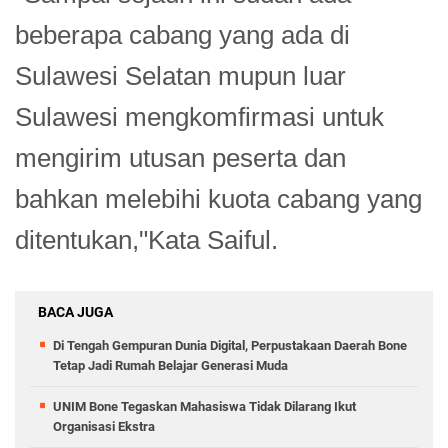
beberapa cabang yang ada di
Sulawesi Selatan mupun luar
Sulawesi mengkomfirmasi untuk
mengirim utusan peserta dan
bahkan melebihi kuota cabang yang
ditentukan,"Kata Saiful.
BACA JUGA
Di Tengah Gempuran Dunia Digital, Perpustakaan Daerah Bone
Tetap Jadi Rumah Belajar Generasi Muda
UNIM Bone Tegaskan Mahasiswa Tidak Dilarang Ikut
Organisasi Ekstra