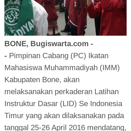
BONE, Bugiswarta.com -
-
Pimpinan Cabang (PC) Ikatan
Mahasiswa Muhammadiyah (IMM)
Kabupaten Bone, akan
melaksanakan perkaderan Latihan
Instruktur Dasar (LID) Se Indonesia
Timur yang akan dilaksanakan pada
tanggal 25-26 April 2016 mendatang,