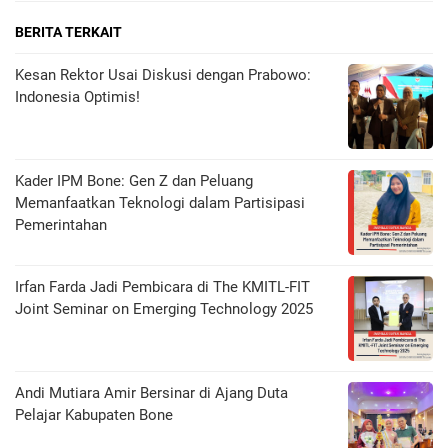
BERITA TERKAIT
Kesan Rektor Usai Diskusi dengan Prabowo:
Indonesia Optimis!
Kader IPM Bone: Gen Z dan Peluang
Memanfaatkan Teknologi dalam Partisipasi
Pemerintahan
Irfan Farda Jadi Pembicara di The KMITL-FIT
Joint Seminar on Emerging Technology 2025
Andi Mutiara Amir Bersinar di Ajang Duta
Pelajar Kabupaten Bone