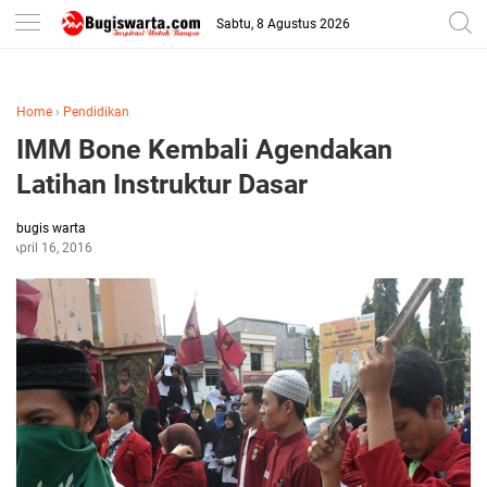
-->
Sabtu, 8 Agustus 2026
Home
›
Pendidikan
IMM Bone Kembali Agendakan
Latihan Instruktur Dasar
bugis warta
April 16, 2016