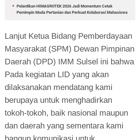
Pelantikan HIMAGROTEK 2026 Jadi Momentum Cetak
Pemimpin Muda Pertanian dan Perkuat Kolaborasi Mahasiswa
Lanjut Ketua Bidang Pemberdayaan
Masyarakat (SPM) Dewan Pimpinan
Daerah (DPD) IMM Sulsel ini bahwa
Pada kegiatan LID yang akan
dilaksanakan mendatang kami
berupaya untuk menghadirkan
tokoh-tokoh, baik nasional maupun
dan daerah yang sementara kami
bangun komunikasi untuk