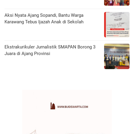
Aksi Nyata Ajang Sopandi, Bantu Warga
Karawang Tebus Ijazah Anak di Sekolah
Ekstrakurikuler Jurnalistik SMAPAN Borong 3
Juara di Ajang Provinsi