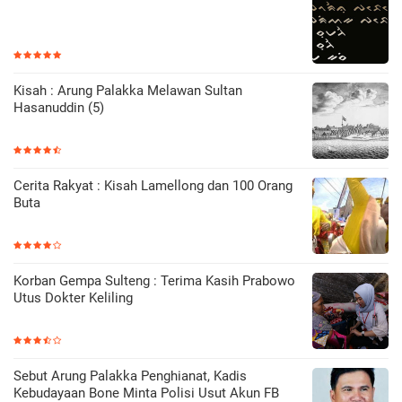
Kisah : Arung Palakka Melawan Sultan
Hasanuddin (5)
Cerita Rakyat : Kisah Lamellong dan 100 Orang
Buta
Korban Gempa Sulteng : Terima Kasih Prabowo
Utus Dokter Keliling
Sebut Arung Palakka Penghianat, Kadis
Kebudayaan Bone Minta Polisi Usut Akun FB