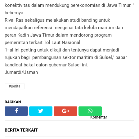
konektivitas dalam mendukung perekonomian di Jawa Timur. "
bebernya
Rivai Ras sekaligus melakukan studi banding untuk
mendapatkan referensi mengenai tata kelola maritim dan
peran Kadin Jawa Timur dalam mendorong program
pemerintah terkait Tol Laut Nasional.
"Hal ini penting untuk dikaji dan tentunya dapat menjadi
rujukan bagi pembangunan sektor maritim di Sulsel," papar
kandidat bakal calon gubernur Sulsel ini.
Jumardi/Usman
#Berita
BAGIKAN
Komentar
BERITA TERKAIT