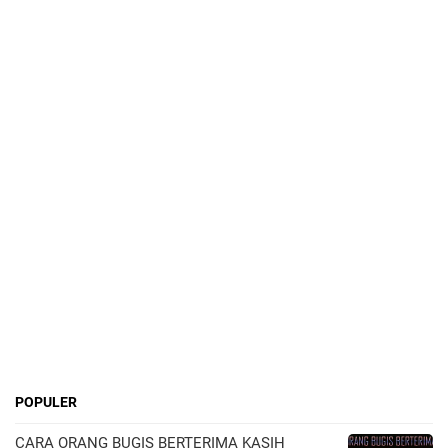
POPULER
CARA ORANG BUGIS BERTERIMA KASIH