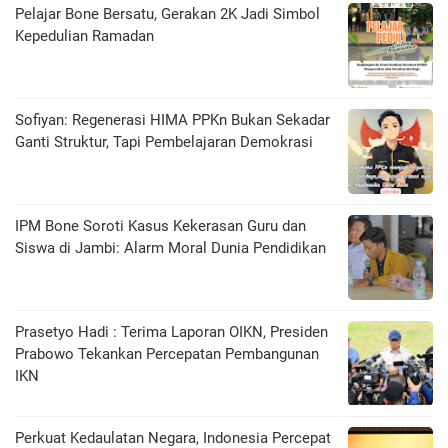
Pelajar Bone Bersatu, Gerakan 2K Jadi Simbol
Kepedulian Ramadan
Sofiyan: Regenerasi HIMA PPKn Bukan Sekadar
Ganti Struktur, Tapi Pembelajaran Demokrasi
IPM Bone Soroti Kasus Kekerasan Guru dan
Siswa di Jambi: Alarm Moral Dunia Pendidikan
Prasetyo Hadi : Terima Laporan OIKN, Presiden
Prabowo Tekankan Percepatan Pembangunan
IKN
Perkuat Kedaulatan Negara, Indonesia Percepat