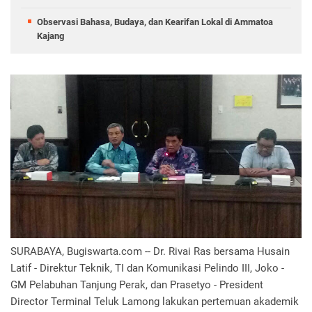
Observasi Bahasa, Budaya, dan Kearifan Lokal di Ammatoa
Kajang
SURABAYA, Bugiswarta.com -- Dr. Rivai Ras bersama Husain
Latif - Direktur Teknik, TI dan Komunikasi Pelindo III, Joko -
GM Pelabuhan Tanjung Perak, dan Prasetyo - President
Director Terminal Teluk Lamong lakukan pertemuan akademik