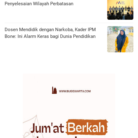
Penyelesaian Wilayah Perbatasan
Dosen Mendidik dengan Narkoba, Kader IPM
Bone: Ini Alarm Keras bagi Dunia Pendidikan