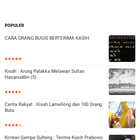
POPULER
CARA ORANG BUGIS BERTERIMA KASIH
Kisah : Arung Palakka Melawan Sultan
Hasanuddin (5)
Cerita Rakyat : Kisah Lamellong dan 100 Orang
Buta
Korban Gempa Sulteng : Terima Kasih Prabowo