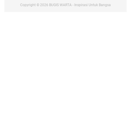
Copyright ©
2026
BUGIS WARTA - Inspirasi Untuk Bangsa