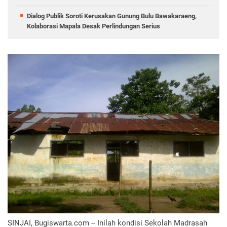
Dialog Publik Soroti Kerusakan Gunung Bulu Bawakaraeng,
Kolaborasi Mapala Desak Perlindungan Serius
SINJAI, Bugiswarta.com -- Inilah kondisi Sekolah Madrasah