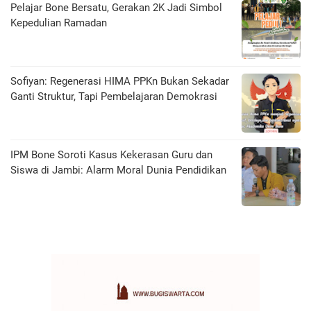
Pelajar Bone Bersatu, Gerakan 2K Jadi Simbol
Kepedulian Ramadan
Sofiyan: Regenerasi HIMA PPKn Bukan Sekadar
Ganti Struktur, Tapi Pembelajaran Demokrasi
IPM Bone Soroti Kasus Kekerasan Guru dan
Siswa di Jambi: Alarm Moral Dunia Pendidikan