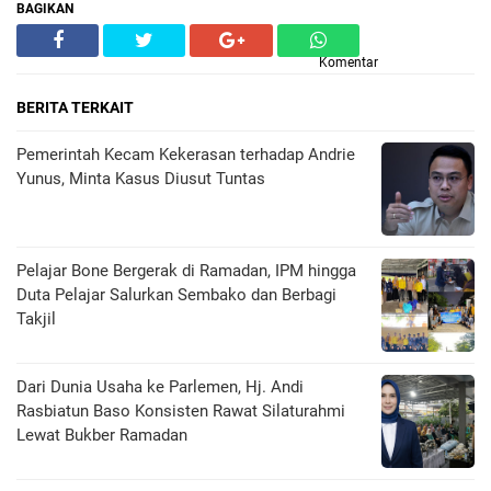
BAGIKAN
Komentar
BERITA TERKAIT
Pemerintah Kecam Kekerasan terhadap Andrie
Yunus, Minta Kasus Diusut Tuntas
Pelajar Bone Bergerak di Ramadan, IPM hingga
Duta Pelajar Salurkan Sembako dan Berbagi
Takjil
Dari Dunia Usaha ke Parlemen, Hj. Andi
Rasbiatun Baso Konsisten Rawat Silaturahmi
Lewat Bukber Ramadan