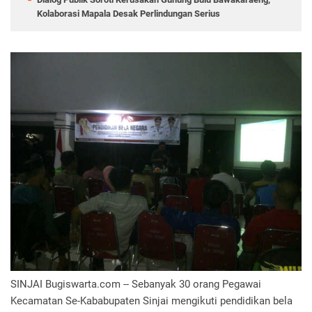
Kolaborasi Mapala Desak Perlindungan Serius
SINJAI Bugiswarta.com -- Sebanyak 30 orang Pegawai
Kecamatan Se-Kababupaten Sinjai mengikuti pendidikan bela