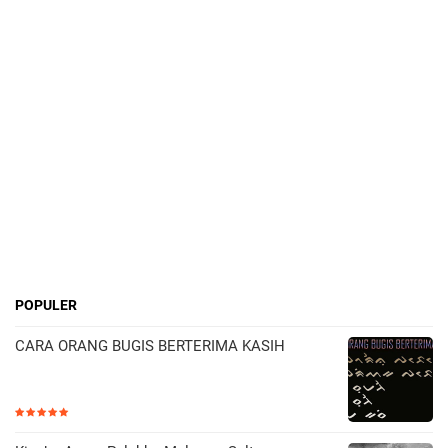
POPULER
CARA ORANG BUGIS BERTERIMA KASIH