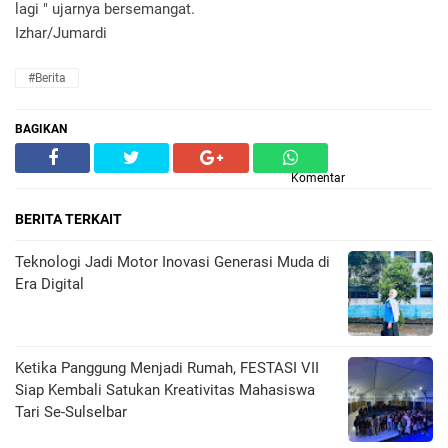
lagi " ujarnya bersemangat.
Izhar/Jumardi
#Berita
BAGIKAN
Komentar
BERITA TERKAIT
Teknologi Jadi Motor Inovasi Generasi Muda di
Era Digital
Ketika Panggung Menjadi Rumah, FESTASI VII
Siap Kembali Satukan Kreativitas Mahasiswa
Tari Se-Sulselbar