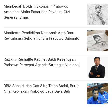
Membedah Doktrin Ekonomi Prabowo:
Amputasi Mafia Pasar dan Revolusi Gizi
Generasi Emas
Manifesto Pendidikan Nasional: Arah Baru
Revitalisasi Sekolah di Era Prabowo Subianto
Razikin: Reshuffle Kabinet Bukti Keseriusan
Prabowo Percepat Agenda Strategis Nasional
BBM Subsidi dan Gas 3 Kg Tetap Stabil, Buruh
Nilai Kebijakan Prabowo Jaga Daya Beli