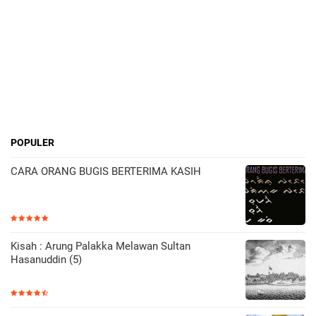
POPULER
CARA ORANG BUGIS BERTERIMA KASIH
Kisah : Arung Palakka Melawan Sultan
Hasanuddin (5)