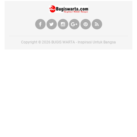
Copyright ©
2026
BUGIS WARTA - Inspirasi Untuk Bangsa