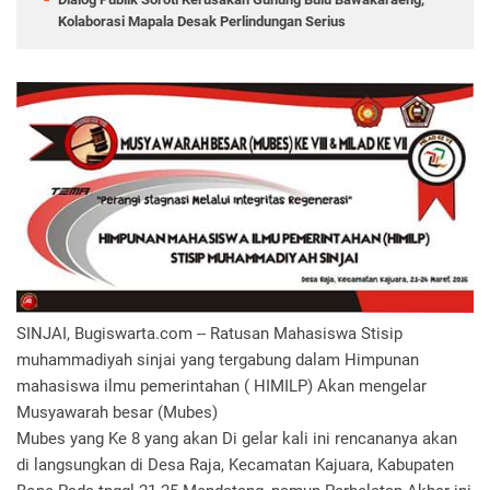
Kolaborasi Mapala Desak Perlindungan Serius
SINJAI, Bugiswarta.com -- Ratusan Mahasiswa Stisip
muhammadiyah sinjai yang tergabung dalam Himpunan
mahasiswa ilmu pemerintahan ( HIMILP) Akan mengelar
Musyawarah besar (Mubes)
Mubes yang Ke 8 yang akan Di gelar kali ini rencananya akan
di langsungkan di Desa Raja, Kecamatan Kajuara, Kabupaten