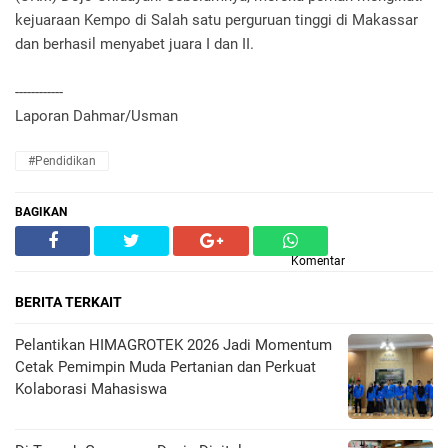
kejuaraan Kempo di Salah satu perguruan tinggi di Makassar
dan berhasil menyabet juara I dan II.
------------
Laporan Dahmar/Usman
#Pendidikan
BAGIKAN
Komentar
BERITA TERKAIT
Pelantikan HIMAGROTEK 2026 Jadi Momentum
Cetak Pemimpin Muda Pertanian dan Perkuat
Kolaborasi Mahasiswa