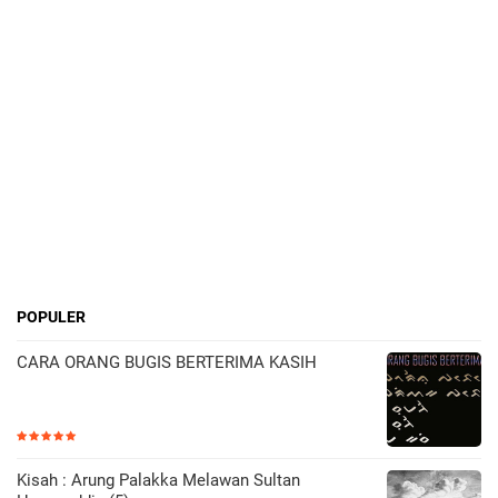
POPULER
CARA ORANG BUGIS BERTERIMA KASIH
Kisah : Arung Palakka Melawan Sultan