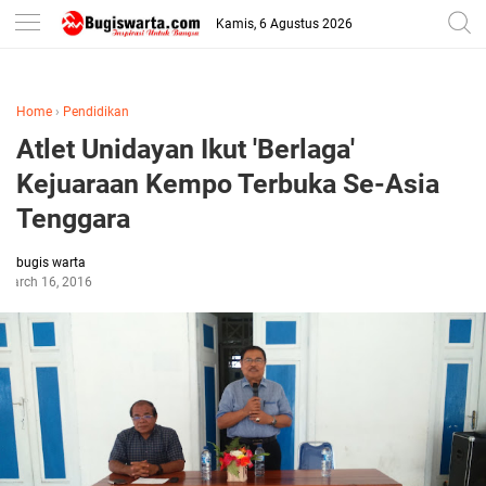
-->
Kamis, 6 Agustus 2026
Home
›
Pendidikan
Atlet Unidayan Ikut 'Berlaga'
Kejuaraan Kempo Terbuka Se-Asia
Tenggara
bugis warta
March 16, 2016