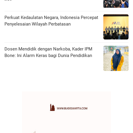
Perkuat Kedaulatan Negara, Indonesia Percepat
Penyelesaian Wilayah Perbatasan
Dosen Mendidik dengan Narkoba, Kader IPM
Bone: Ini Alarm Keras bagi Dunia Pendidikan