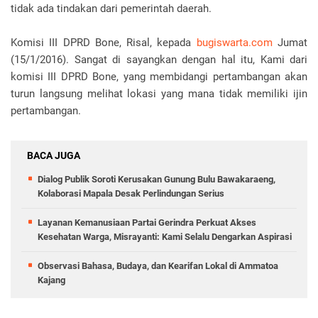
tidak ada tindakan dari pemerintah daerah.
Komisi III DPRD Bone, Risal, kepada
bugiswarta.com
Jumat
(15/1/2016). Sangat di sayangkan dengan hal itu, Kami dari
komisi III DPRD Bone, yang membidangi pertambangan akan
turun langsung melihat lokasi yang mana tidak memiliki ijin
pertambangan.
BACA JUGA
Dialog Publik Soroti Kerusakan Gunung Bulu Bawakaraeng,
Kolaborasi Mapala Desak Perlindungan Serius
Layanan Kemanusiaan Partai Gerindra Perkuat Akses
Kesehatan Warga, Misrayanti: Kami Selalu Dengarkan Aspirasi
Observasi Bahasa, Budaya, dan Kearifan Lokal di Ammatoa
Kajang