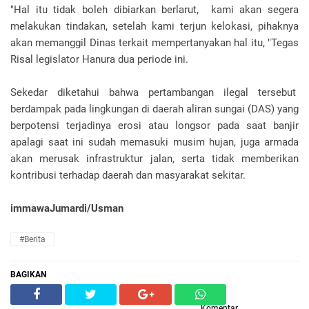
"Hal itu tidak boleh dibiarkan berlarut, kami akan segera
melakukan tindakan, setelah kami terjun kelokasi, pihaknya
akan memanggil Dinas terkait mempertanyakan hal itu, "Tegas
Risal legislator Hanura dua periode ini.
Sekedar diketahui bahwa pertambangan ilegal tersebut
berdampak pada lingkungan di daerah aliran sungai (DAS) yang
berpotensi terjadinya erosi atau longsor pada saat banjir
apalagi saat ini sudah memasuki musim hujan, juga armada
akan merusak infrastruktur jalan, serta tidak memberikan
kontribusi terhadap daerah dan masyarakat sekitar.
immawaJumardi/Usman
#Berita
BAGIKAN
Komentar