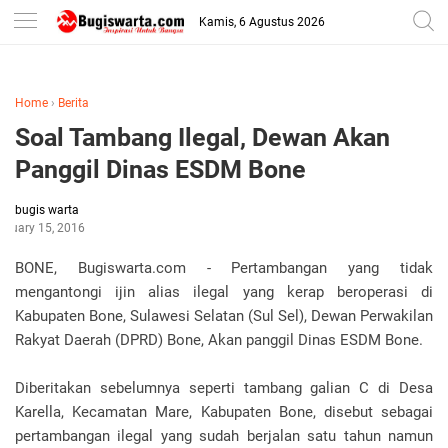
-->
Kamis, 6 Agustus 2026
Home
›
Berita
Soal Tambang Ilegal, Dewan Akan
Panggil Dinas ESDM Bone
bugis warta
anuary 15, 2016
BONE, Bugiswarta.com - Pertambangan yang tidak
mengantongi ijin alias ilegal yang kerap beroperasi di
Kabupaten Bone, Sulawesi Selatan (Sul Sel), Dewan Perwakilan
Rakyat Daerah (DPRD) Bone, Akan panggil Dinas ESDM Bone.
Diberitakan sebelumnya seperti tambang galian C di Desa
Karella, Kecamatan Mare, Kabupaten Bone, disebut sebagai
pertambangan ilegal yang sudah berjalan satu tahun namun