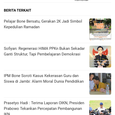
BERITA TERKAIT
Pelajar Bone Bersatu, Gerakan 2K Jadi Simbol
Kepedulian Ramadan
Sofiyan: Regenerasi HIMA PPKn Bukan Sekadar
Ganti Struktur, Tapi Pembelajaran Demokrasi
IPM Bone Soroti Kasus Kekerasan Guru dan
Siswa di Jambi: Alarm Moral Dunia Pendidikan
Prasetyo Hadi : Terima Laporan OIKN, Presiden
Prabowo Tekankan Percepatan Pembangunan
IKN