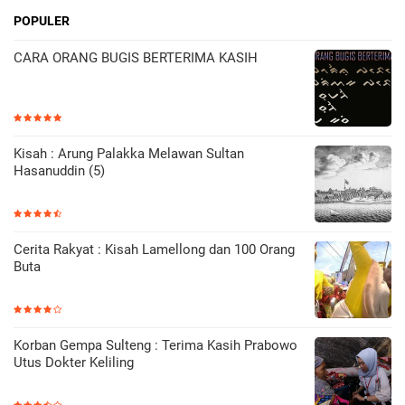
POPULER
CARA ORANG BUGIS BERTERIMA KASIH
Kisah : Arung Palakka Melawan Sultan
Hasanuddin (5)
Cerita Rakyat : Kisah Lamellong dan 100 Orang
Buta
Korban Gempa Sulteng : Terima Kasih Prabowo
Utus Dokter Keliling