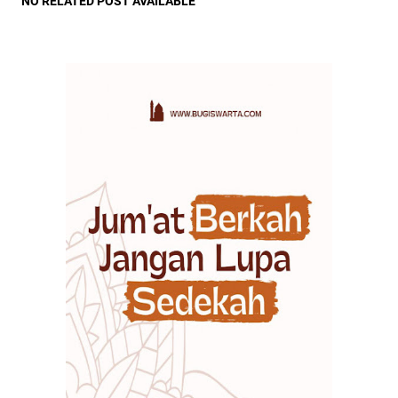
NO RELATED POST AVAILABLE