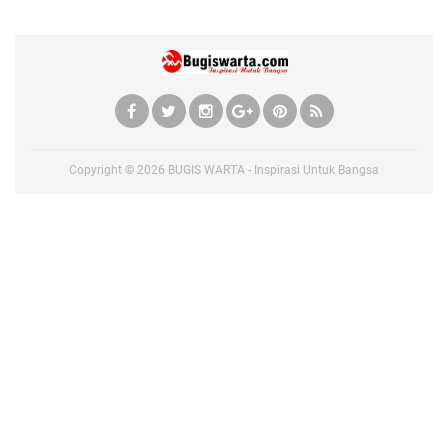
Copyright ©
2026
BUGIS WARTA - Inspirasi Untuk Bangsa