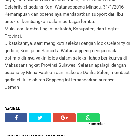
Celebrity di gedung Koni Watansoppeng Minggu, 31/1/2016.
Kemampuan dan potensinya mendapatkan support dari Ibu
untuk di kembangkan dalam berbagai lomba.
Mulai dari lomba tingkat sekolah, Kabupaten, dan tingkat
Provinsi.
Dikatakannya, saat mengikuti seleksi dengan look Celebrity di
gedung Koni jalan Samudra Watansoppeng dengan nada
optimis dirinya yakin lolos dalam seleksi tahap berikutnya di
Makassar tingkat Provinsi Sulawesi Selatan apalagi dengan
busana by Milha Fashion dan make up Dahlia Salon, membuat
gadis cilik kelahiran Soppeng ini terpancarkan auranya.
Usman
BAGIKAN
Komentar