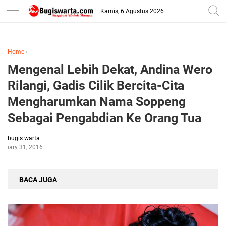
-->
Kamis, 6 Agustus 2026
Home
›
Mengenal Lebih Dekat, Andina Wero
Rilangi, Gadis Cilik Bercita-Cita
Mengharumkan Nama Soppeng
Sebagai Pengabdian Ke Orang Tua
bugis warta
anuary 31, 2016
BACA JUGA