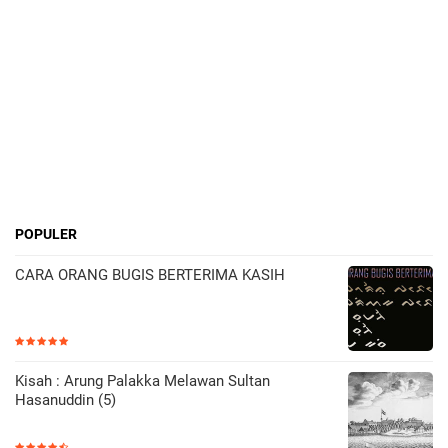
POPULER
CARA ORANG BUGIS BERTERIMA KASIH
Kisah : Arung Palakka Melawan Sultan
Hasanuddin (5)