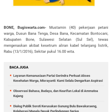
BONE, Bugiswarta.com-
Mustamin (40) pekerjaan petani
warga, Dusun Bana Tenga, Desa Bana, Kecamatan Bontocani,
Kabupaten Bone, Sulawesi Selatan (Sul Sel), tewas
mengenaskan akibat kesetrum aliran kabel telanjang listrik,
Rabu (13/1/2016), Sekitar pukul 16.00 wita.
BACA JUGA
Layanan Kemanusiaan Partai Gerindra Perkuat Akses
Kesehatan Warga, Misrayanti: Kami Selalu Dengarkan Aspirasi
Observasi Bahasa, Budaya, dan Kearifan Lokal di Ammatoa
Kajang
Dialog Publik Soroti Kerusakan Gunung Bulu Bawakaraeng,
Kolaborasi Mapala Desak Perlindungan Serius