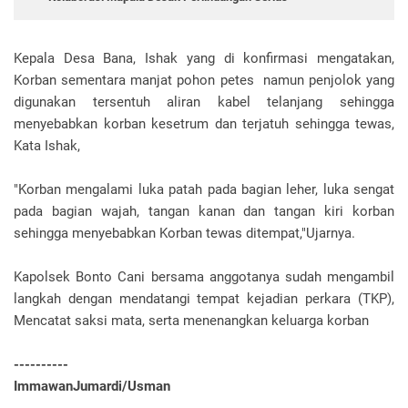
Kepala Desa Bana, Ishak yang di konfirmasi mengatakan,
Korban sementara manjat pohon petes namun penjolok yang
digunakan tersentuh aliran kabel telanjang sehingga
menyebabkan korban kesetrum dan terjatuh sehingga tewas,
Kata Ishak,
"Korban mengalami luka patah pada bagian leher, luka sengat
pada bagian wajah, tangan kanan dan tangan kiri korban
sehingga menyebabkan Korban tewas ditempat,"Ujarnya.
Kapolsek Bonto Cani bersama anggotanya sudah mengambil
langkah dengan mendatangi tempat kejadian perkara (TKP),
Mencatat saksi mata, serta menenangkan keluarga korban
----------
ImmawanJumardi/Usman