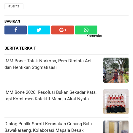
#Berita
BAGIKAN
Komentar
BERITA TERKAIT
IMM Bone: Tolak Narkoba, Pers Diminta Adil
dan Hentikan Stigmatisasi
IMM Bone 2026: Resolusi Bukan Sekadar Kata,
tapi Komitmen Kolektif Menuju Aksi Nyata
Dialog Publik Soroti Kerusakan Gunung Bulu
Bawakaraeng, Kolaborasi Mapala Desak