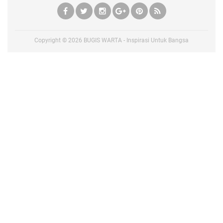
Copyright ©
2026
BUGIS WARTA - Inspirasi Untuk Bangsa