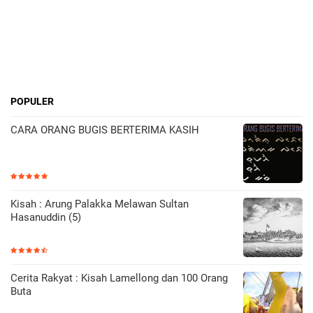
POPULER
CARA ORANG BUGIS BERTERIMA KASIH
Kisah : Arung Palakka Melawan Sultan
Hasanuddin (5)
Cerita Rakyat : Kisah Lamellong dan 100 Orang
Buta