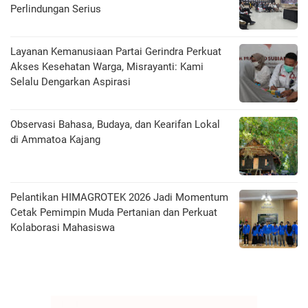
Perlindungan Serius
Layanan Kemanusiaan Partai Gerindra Perkuat
Akses Kesehatan Warga, Misrayanti: Kami
Selalu Dengarkan Aspirasi
Observasi Bahasa, Budaya, dan Kearifan Lokal
di Ammatoa Kajang
Pelantikan HIMAGROTEK 2026 Jadi Momentum
Cetak Pemimpin Muda Pertanian dan Perkuat
Kolaborasi Mahasiswa