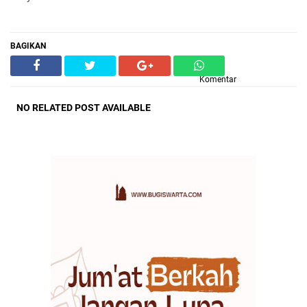
BAGIKAN
Komentar
NO RELATED POST AVAILABLE