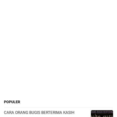
POPULER
CARA ORANG BUGIS BERTERIMA KASIH