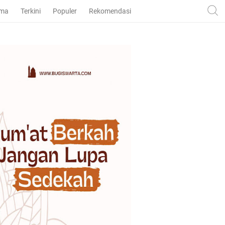
ama
Terkini
Populer
Rekomendasi