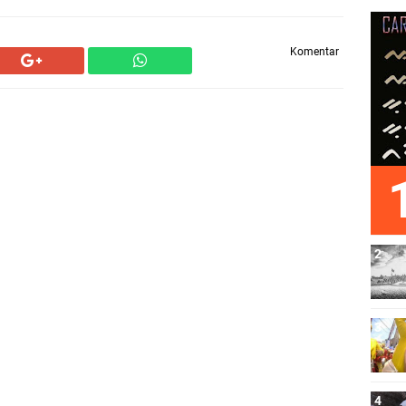
Komentar