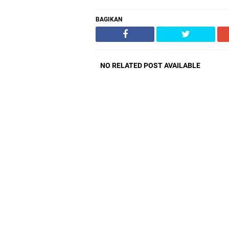
BAGIKAN
NO RELATED POST AVAILABLE