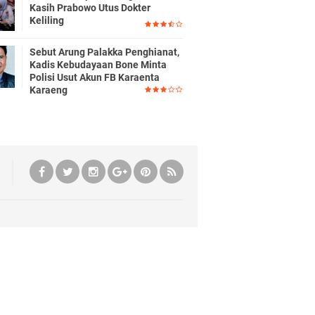
Kasih Prabowo Utus Dokter
Keliling
Sebut Arung Palakka Penghianat,
Kadis Kebudayaan Bone Minta
Polisi Usut Akun FB Karaenta
Karaeng