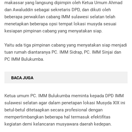
makassar yang langsung dipimpin oleh Ketua Umum Ahmad
dan Awaluddin sebagai sekretaris DPD, dan dikuti oleh
beberapa perwakilan cabang IMM sulawesi selatan telah
menetapkan beberapa opsi tempat lokasi musyda sesuai
kesiapan pimpinan cabang yang menyatakan siap.
Yaitu ada tiga pimpinan cabang yang menyatakan siap menjadi
tuan rumah diantaranya PC. IMM Sidrap, PC. IMM Sinjai dan
PC IMM Bulukumba.
BACA JUGA
Ketua umum PC. IMM Bulukumba meminta kepada DPD IMM
sulawesi selatan agar dalam penetapan lokasi Musyda XIX ini
betul-betul ditetaapkan secara profesional dengan
mempertimbangkan beberapa hal termasuk efektifitas
kegiatan demi kelancaran musyawara daerah kedepan.