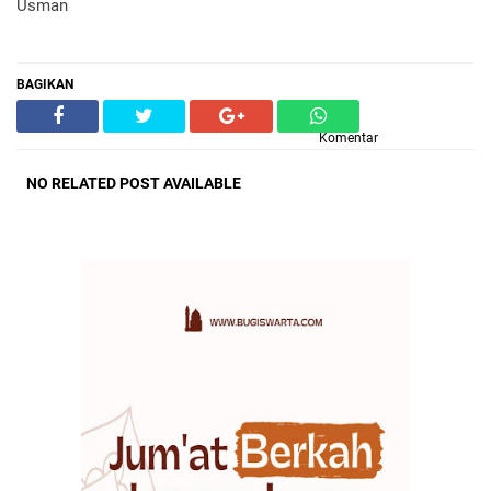
Usman
BAGIKAN
Komentar
NO RELATED POST AVAILABLE