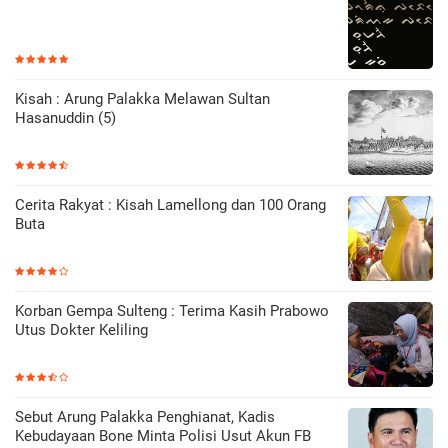
Kisah : Arung Palakka Melawan Sultan
Hasanuddin (5)
Cerita Rakyat : Kisah Lamellong dan 100 Orang
Buta
Korban Gempa Sulteng : Terima Kasih Prabowo
Utus Dokter Keliling
Sebut Arung Palakka Penghianat, Kadis
Kebudayaan Bone Minta Polisi Usut Akun FB