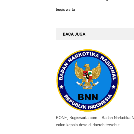
bugis warta
BACA JUGA
BONE, Bugiswarta.com – Badan Narkotika N
calon kepala desa di daerah tersebut.