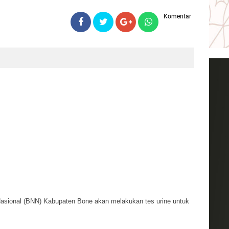
Komentar
asional (BNN) Kabupaten Bone akan melakukan tes urine untuk