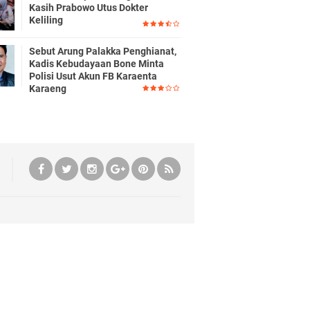
Kasih Prabowo Utus Dokter
Keliling
Sebut Arung Palakka Penghianat,
Kadis Kebudayaan Bone Minta
Polisi Usut Akun FB Karaenta
Karaeng