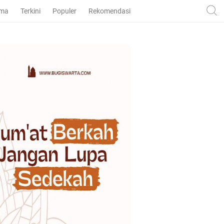
ama
Terkini
Populer
Rekomendasi