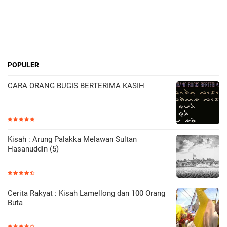
POPULER
CARA ORANG BUGIS BERTERIMA KASIH
Kisah : Arung Palakka Melawan Sultan
Hasanuddin (5)
Cerita Rakyat : Kisah Lamellong dan 100 Orang
Buta