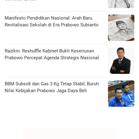
Manifesto Pendidikan Nasional: Arah Baru
Revitalisasi Sekolah di Era Prabowo Subianto
Razikin: Reshuffle Kabinet Bukti Keseriusan
Prabowo Percepat Agenda Strategis Nasional
BBM Subsidi dan Gas 3 Kg Tetap Stabil, Buruh
Nilai Kebijakan Prabowo Jaga Daya Beli