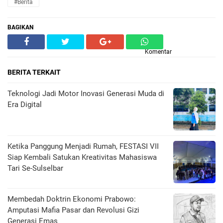
#Berita
BAGIKAN
Komentar
BERITA TERKAIT
Teknologi Jadi Motor Inovasi Generasi Muda di
Era Digital
Ketika Panggung Menjadi Rumah, FESTASI VII
Siap Kembali Satukan Kreativitas Mahasiswa
Tari Se-Sulselbar
Membedah Doktrin Ekonomi Prabowo:
Amputasi Mafia Pasar dan Revolusi Gizi
Generasi Emas