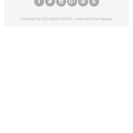
Copyright ©
2026
BUGIS WARTA - Inspirasi Untuk Bangsa