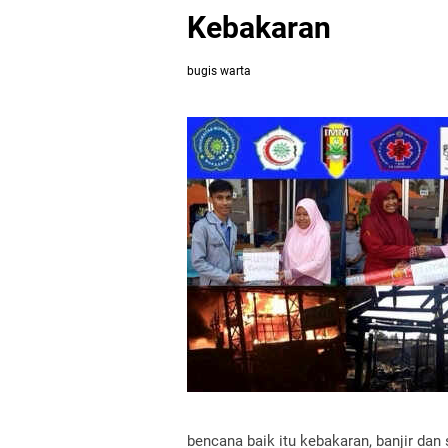
Kebakaran
bugis warta
bencana baik itu kebakaran, banjir dan