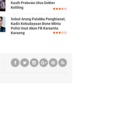
Kasih Prabowo Utus Dokter
Keliling
Sebut Arung Palakka Penghianat,
Kadis Kebudayaan Bone Minta
Polisi Usut Akun FB Karaenta
Karaeng