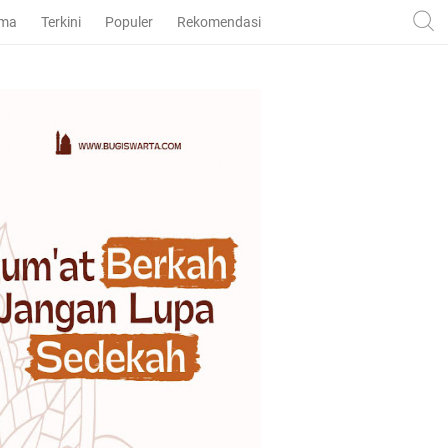
ama
Terkini
Populer
Rekomendasi